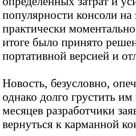
определенных затрат и ус
популярности консоли на 
практически моментально 
итоге было принято решен
портативной версией и от
Новость, безусловно, опеч
однако долго грустить им
месяцев разработчики зая
вернуться к карманной ко