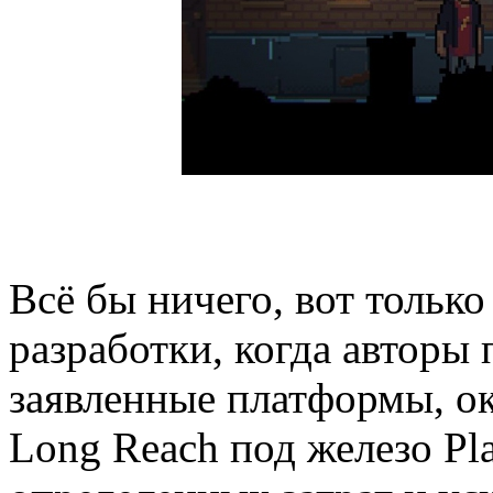
Всё бы ничего, вот только
разработки, когда авторы
заявленные платформы, ок
Long Reach под железо Pla