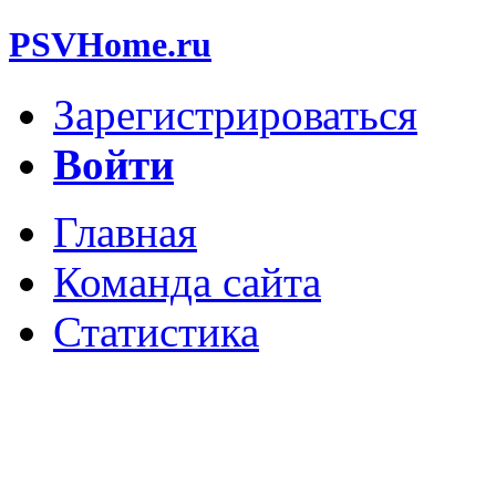
PSVHome.ru
Зарегистрироваться
Войти
Главная
Команда сайта
Статистика