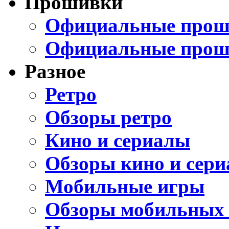
Прошивки
Официальные проши
Официальные прош
Разное
Ретро
Обзоры ретро
Кино и сериалы
Обзоры кино и сери
Мобильные игры
Обзоры мобильных 