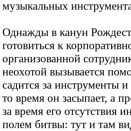
музыкальных инструмента
Однажды в канун Рождеств
готовиться к корпоративн
организованной сотрудни
неохотой вызывается помо
садится за инструменты и 
то время он засыпает, а п
за время его отсутствия 
полем битвы: тут и там в