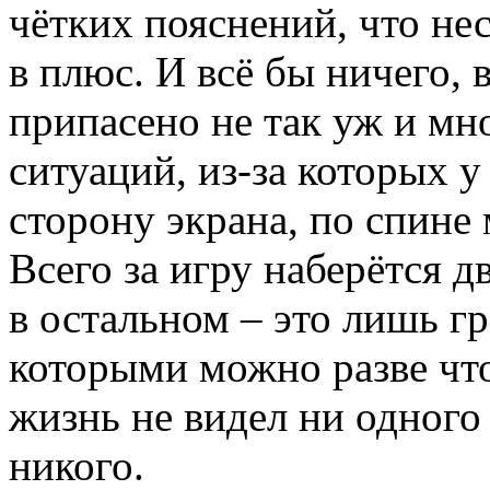
чётких пояснений, что не
в плюс. И всё бы ничего, 
припасено не так уж и м
ситуаций, из-за которых у
сторону экрана, по спине
Всего за игру наберётся д
в остальном – это лишь г
которыми можно разве что 
жизнь не видел ни одного
никого.