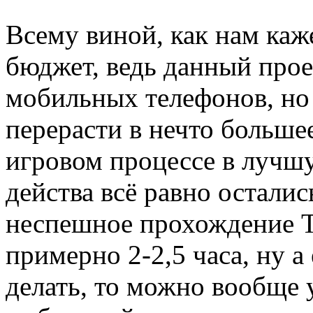
Всему виной, как нам каж
бюджет, ведь данный прое
мобильных телефонов, но 
перерасти в нечто большее
игровом процессе в лучш
действа всё равно остали
неспешное прохождение T
примерно 2-2,5 часа, ну а 
делать, то можно вообще 