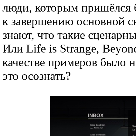
люди, которым пришёлся 
к завершению основной с
знают, что такие сценарн
Или Life is Strange, Beyon
качестве примеров было н
это осознать?