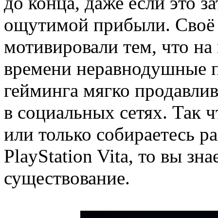
до конца, даже если это з
ощутимой прибыли. Своё
мотивировали тем, что на
времени неравнодушные 
гейминга мягко продавлив
в социальных сетях. Так 
или только собираетесь р
PlayStation Vita, то вы зна
существование.