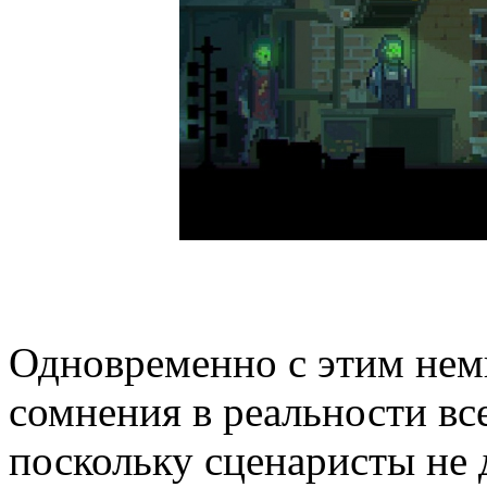
Одновременно с этим нем
сомнения в реальности вс
поскольку сценаристы не д