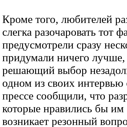
Кроме того, любителей р
слегка разочаровать тот фа
предусмотрели сразу неск
придумали ничего лучше, 
решающий выбор незадолг
одном из своих интервью
прессе сообщили, что раз
которые нравились бы им 
возникает резонный вопро