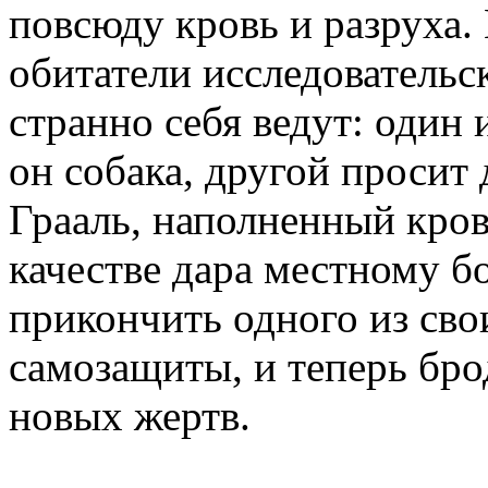
повсюду кровь и разруха.
обитатели исследовательс
странно себя ведут: один 
он собака, другой просит
Грааль, наполненный кров
качестве дара местному бо
прикончить одного из свои
самозащиты, и теперь бро
новых жертв.