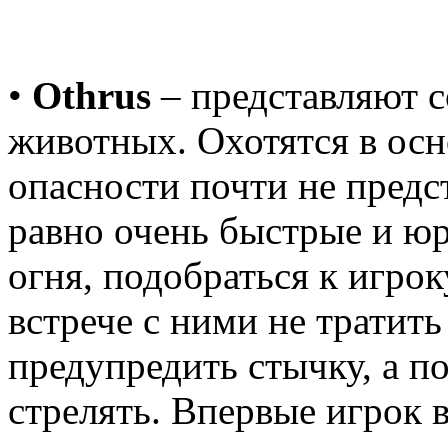
•
Othrus
– представляют 
животных. Охотятся в осн
опасности почти не предс
равно очень быстрые и юр
огня, подобраться к игрок
встрече с ними не тратить
предупредить стычку, а п
стрелять. Впервые игрок в