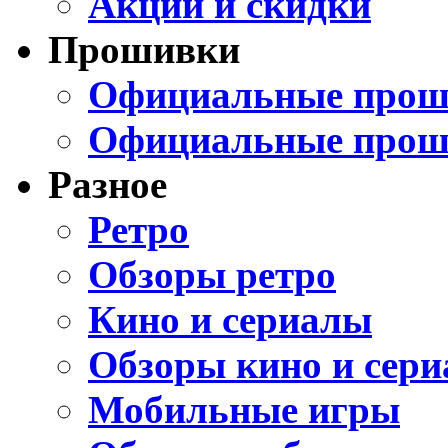
Акции и скидки
Прошивки
Официальные проши
Официальные прош
Разное
Ретро
Обзоры ретро
Кино и сериалы
Обзоры кино и сери
Мобильные игры