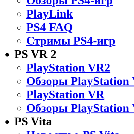
Обзоры PS4-игр
PlayLink
PS4 FAQ
Стримы PS4-игр
PS VR 2
PlayStation VR2
Обзоры PlayStation
PlayStation VR
Обзоры PlayStation
PS Vita