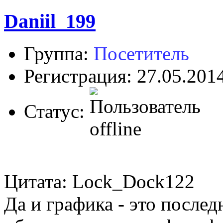
Daniil_199
Группа:
Посетитель
Регистрация: 27.05.201
Статус:
Цитата: Lock_Dock122
Да и графика - это последн