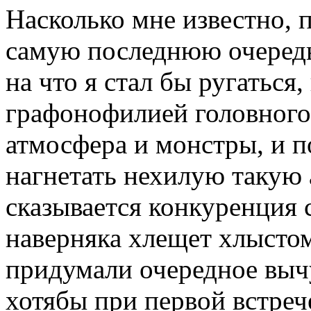
Насколько мне известно, 
самую последнюю очередь.
на что я стал бы ругаться
графонофилией головного 
атмосфера и монстры, и по
нагнетать нехилую такую 
сказывается конкуренция с
наверняка хлещет хлыстом
придумали очередное выч
хотябы при первой встреч