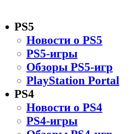
PS5
Новости о PS5
PS5-игры
Обзоры PS5-игр
PlayStation Portal
PS4
Новости о PS4
PS4-игры