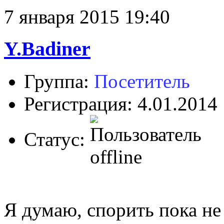
7 января 2015 19:40
Y.Badiner
Группа:
Посетитель
Регистрация: 4.01.2014
Статус:
Я думаю, спорить пока не