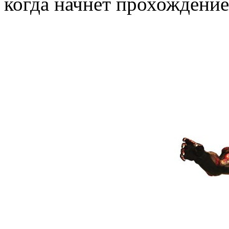
когда начнет прохождение