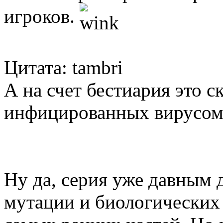
игроков.
Цитата: tambri
А на счет бестиария это с
инфицированных вирусом
Ну да, серия уже давным 
мутации и биологических 