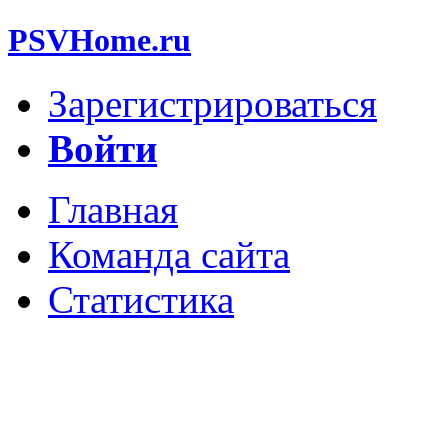
PSVHome.ru
Зарегистрироваться
Войти
Главная
Команда сайта
Статистика