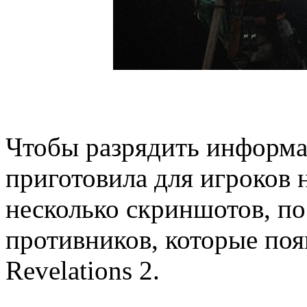
Чтобы разрядить информ
приготовила для игроков 
несколько скриншотов, п
противников, которые появ
Revelations 2.