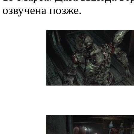
озвучена позже.