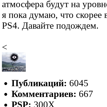
атмосфера будут на уровн
я пока думаю, что скорее 
PS4. Давайте подождем.
<
Публикаций:
6045
Комментариев:
667
PSP:
300X