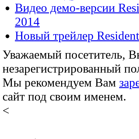
Видео демо-версии Resid
2014
Новый трейлер Resident 
Уважаемый посетитель, Вы
незарегистрированный пол
Мы рекомендуем Вам
зар
сайт под своим именем.
<