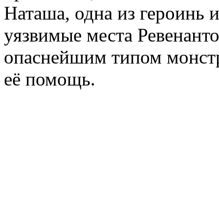
Наташа, одна из героинь 
уязвимые места Ревенанто
опаснейшим типом монстро
её помощь.