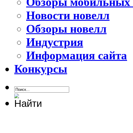
Обзоры мобильных 
Новости новелл
Обзоры новелл
Индустрия
Информация сайта
Конкурсы