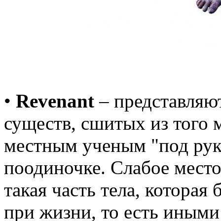
•
Revenant
– представляю
существ, сшитых из того 
местным ученым "под рук
поодиночке. Слабое место 
такая часть тела, которая
при жизни, то есть иными