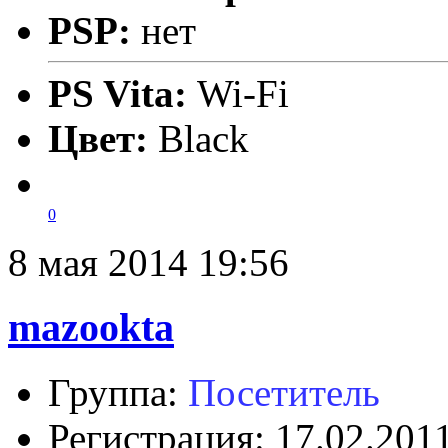
PSP:
нет
PS Vita:
Wi-Fi
Цвет:
Black
0
8 мая 2014 19:56
mazookta
Группа:
Посетитель
Регистрация: 17.02.201