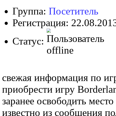
Группа:
Посетитель
Регистрация: 22.08.201
Статус:
свежая информация по иг
приобрести игру Borderlan
заранее освободить место 
известно из сообщения пол