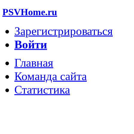
PSVHome.ru
Зарегистрироваться
Войти
Главная
Команда сайта
Статистика