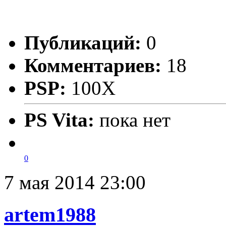
Публикаций:
0
Комментариев:
18
PSP:
100X
PS Vita:
пока нет
0
7 мая 2014 23:00
artem1988