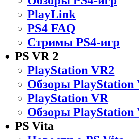
Обзоры PS4-игр
PlayLink
PS4 FAQ
Стримы PS4-игр
PS VR 2
PlayStation VR2
Обзоры PlayStation
PlayStation VR
Обзоры PlayStation
PS Vita