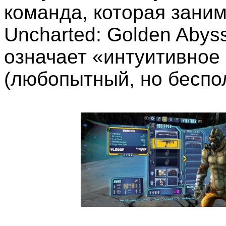
команда, которая зани
Uncharted: Golden Abyss
означает «интуитивное
(любопытный, но беспо