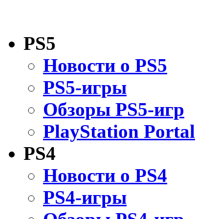
PS5
Новости о PS5
PS5-игры
Обзоры PS5-игр
PlayStation Portal
PS4
Новости о PS4
PS4-игры