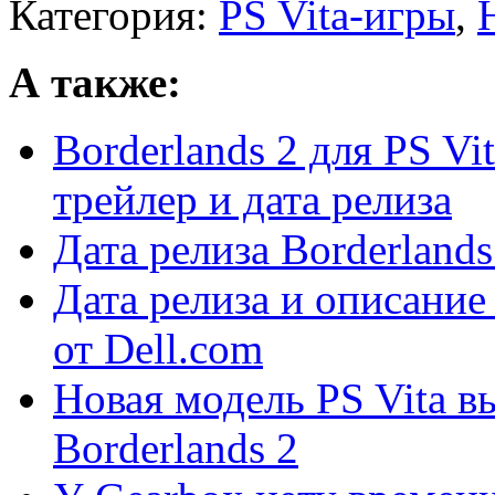
Категория:
PS Vita-игры
,
А также:
Borderlands 2 для PS Vi
трейлер и дата релиза
Дата релиза Borderlands
Дата релиза и описание 
от Dell.com
Новая модель PS Vita в
Borderlands 2