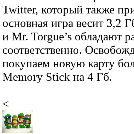
Twitter, который также пр
основная игра весит 3,2 Г
и Mr. Torgue’s обладают 
соответственно. Освобожд
покупаем новую карту бол
Memory Stick на 4 Гб.
<