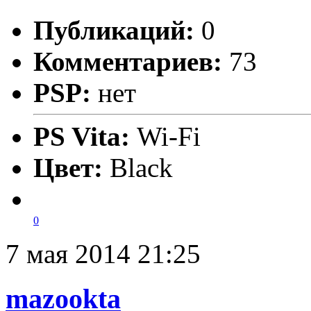
Публикаций:
0
Комментариев:
73
PSP:
нет
PS Vita:
Wi-Fi
Цвет:
Black
0
7 мая 2014 21:25
mazookta