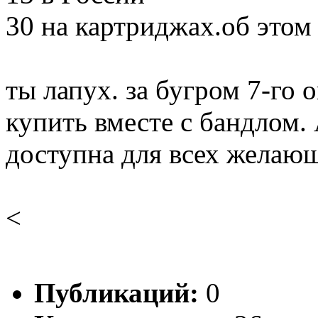
30 на картриджах.об этом 
ты лапух. за бугром 7-го 
купить вместе с бандлом. 
доступна для всех желаю
<
Публикаций:
0