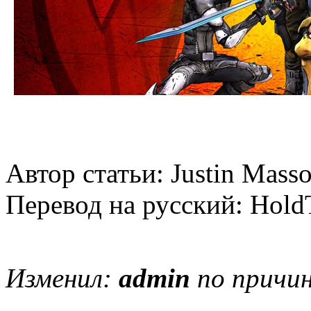
Автор статьи: Justin Masso
Перевод на русский: Hol
Изменил:
admin
по причин