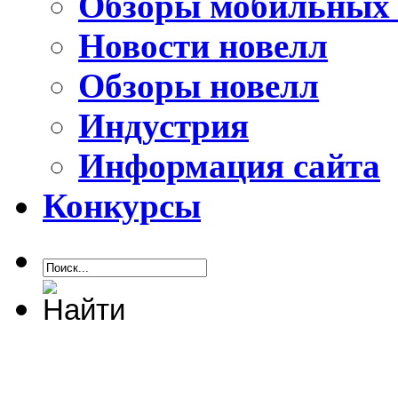
Обзоры мобильных 
Новости новелл
Обзоры новелл
Индустрия
Информация сайта
Конкурсы