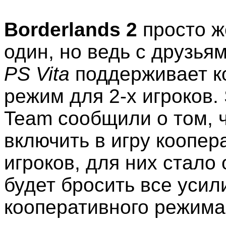
Borderlands 2
просто ж
один, но ведь с друзья
PS Vita
поддерживает к
режим для 2-х игроков. 
Team сообщили о том, ч
включить в игру коопер
игроков, для них стало
будет бросить все усил
кооперативного режима