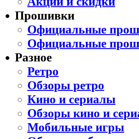
Акции и скидки
Прошивки
Официальные проши
Официальные прош
Разное
Ретро
Обзоры ретро
Кино и сериалы
Обзоры кино и сери
Мобильные игры