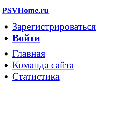
PSVHome.ru
Зарегистрироваться
Войти
Главная
Команда сайта
Статистика