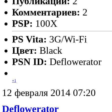
Публикаций:
2
Комментариев:
2
PSP:
100X
PS Vita:
3G/Wi-Fi
Цвет:
Black
PSN ID:
Deflowerator
+1
12 февраля 2014 07:20
Deflowerator