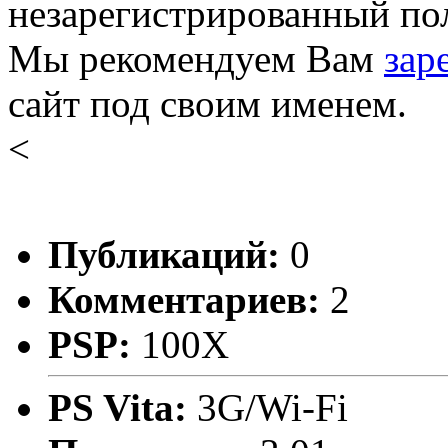
незарегистрированный пол
Мы рекомендуем Вам
зар
сайт под своим именем.
<
Публикаций:
0
Комментариев:
2
PSP:
100X
PS Vita:
3G/Wi-Fi