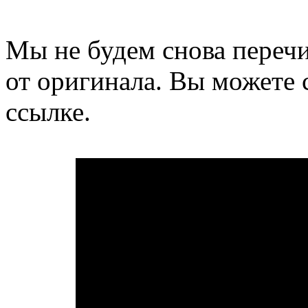
Мы не будем снова переч
от оригинала. Вы можете 
ссылке.