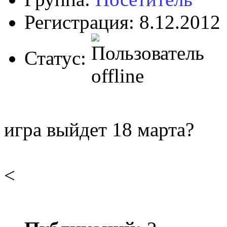
Регистрация: 8.12.2012
Статус:
игра выйдет 18 марта?
<