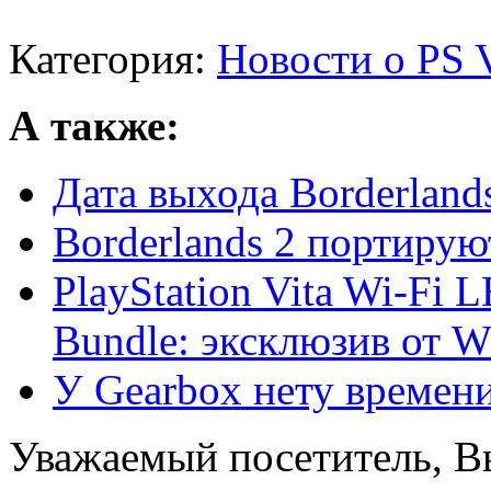
Категория:
Новости о PS V
А также:
Дата выхода Borderlands
Borderlands 2 портируют
PlayStation Vita Wi-Fi 
Bundle: эксклюзив от W 
У Gearbox нету времени 
Уважаемый посетитель, Вы