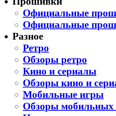
Прошивки
Официальные проши
Официальные прош
Разное
Ретро
Обзоры ретро
Кино и сериалы
Обзоры кино и сери
Мобильные игры
Обзоры мобильных 