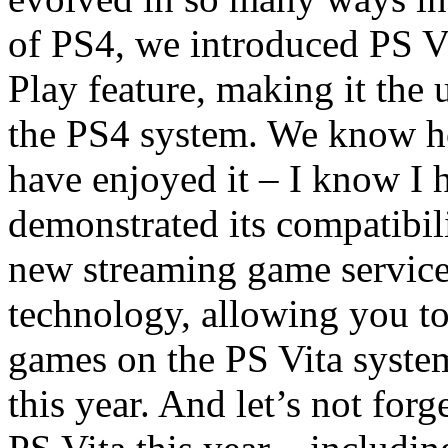
of PS4, we introduced PS V
Play feature, making it the
the PS4 system. We know h
have enjoyed it – I know I 
demonstrated its compatibil
new streaming game service
technology, allowing you to
games on the PS Vita system
this year. And let’s not for