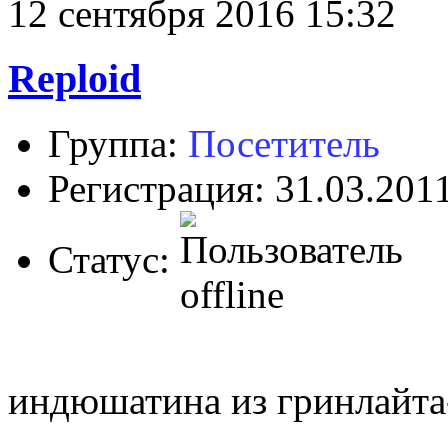
12 сентября 2016 15:32
Reploid
Группа:
Посетитель
Регистрация: 31.03.201
Статус:
индюшатина из гринлайта-