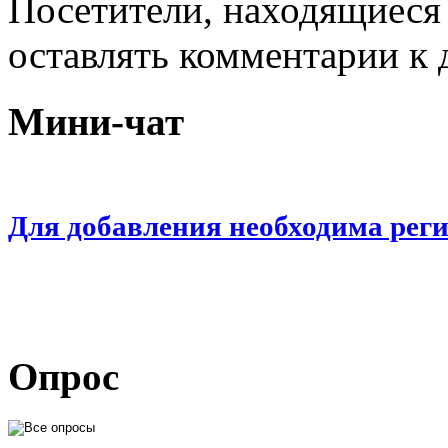
Посетители, находящиеся
оставлять комментарии к 
Мини-чат
Для добавления необходима рег
Опрос