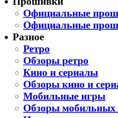
Прошивки
Официальные проши
Официальные прош
Разное
Ретро
Обзоры ретро
Кино и сериалы
Обзоры кино и сери
Мобильные игры
Обзоры мобильных 