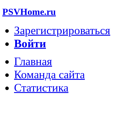
PSVHome.ru
Зарегистрироваться
Войти
Главная
Команда сайта
Статистика