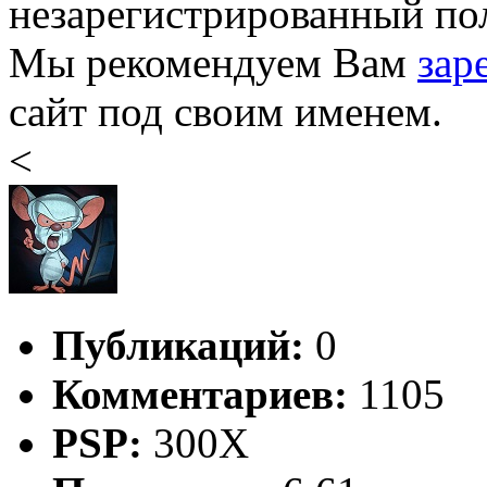
незарегистрированный пол
Мы рекомендуем Вам
зар
сайт под своим именем.
<
Публикаций:
0
Комментариев:
1105
PSP:
300X