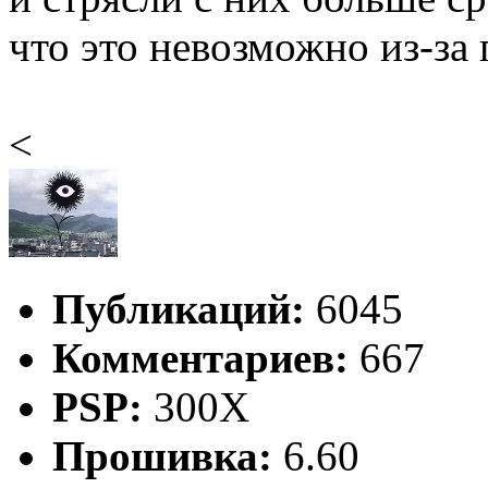
что это невозможно из-за
<
Публикаций:
6045
Комментариев:
667
PSP:
300X
Прошивка:
6.60