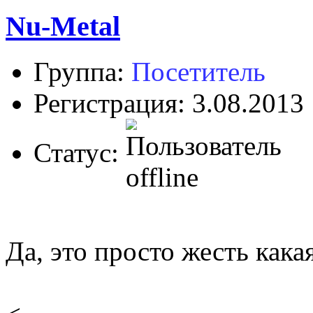
Nu-Metal
Группа:
Посетитель
Регистрация: 3.08.2013
Статус:
Да, это просто жесть кака