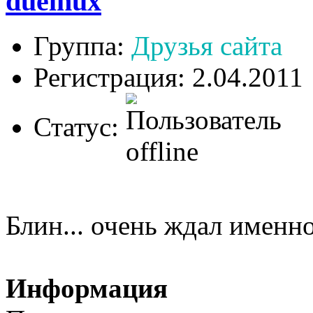
duelnux
Группа:
Друзья сайта
Регистрация: 2.04.2011
Статус:
Блин... очень ждал именно
Информация