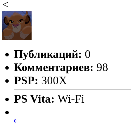
<
Публикаций:
0
Комментариев:
98
PSP:
300X
PS Vita:
Wi-Fi
0