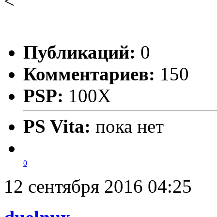
<
Публикаций:
0
Комментариев:
150
PSP:
100X
PS Vita:
пока нет
0
12 сентября 2016 04:25