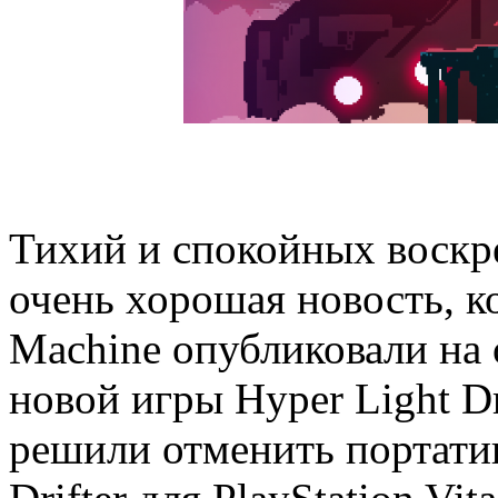
Тихий и спокойных воскр
очень хорошая новость, к
Machine опубликовали на
новой игры Hyper Light Dr
решили отменить портати