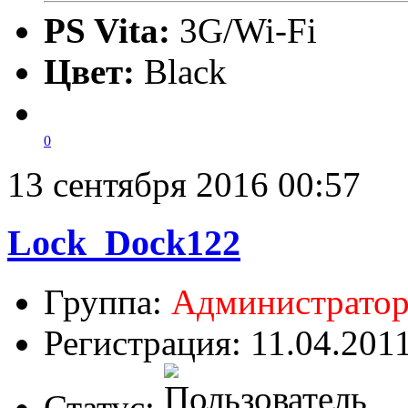
PS Vita:
3G/Wi-Fi
Цвет:
Black
0
13 сентября 2016 00:57
Lock_Dock122
Группа:
Администрато
Регистрация: 11.04.201
Статус: