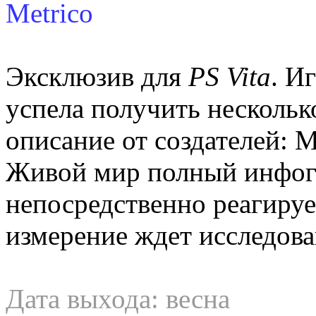
Metrico
Эксклюзив для
PS Vita
. И
успела получить нескольк
описание от создателей: 
Живой мир полный инфог
непосредственно реагируе
измерение ждет исследова
Дата выхода: весна