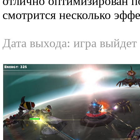
отлично оптимизирован п
смотрится несколько эффе
Дата выхода: игра выйдет