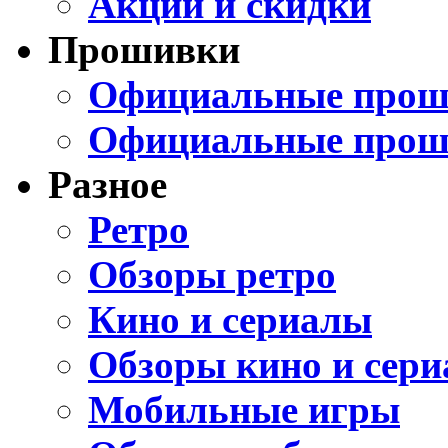
Акции и скидки
Прошивки
Официальные проши
Официальные прош
Разное
Ретро
Обзоры ретро
Кино и сериалы
Обзоры кино и сери
Мобильные игры