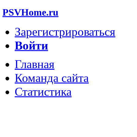
PSVHome.ru
Зарегистрироваться
Войти
Главная
Команда сайта
Статистика