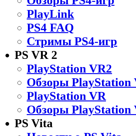
Обзоры PS4-игр
PlayLink
PS4 FAQ
Стримы PS4-игр
PS VR 2
PlayStation VR2
Обзоры PlayStation
PlayStation VR
Обзоры PlayStation
PS Vita