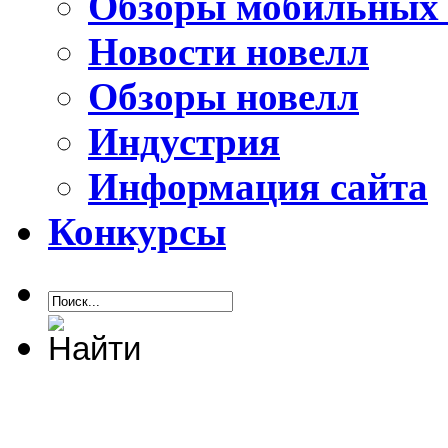
Обзоры мобильных 
Новости новелл
Обзоры новелл
Индустрия
Информация сайта
Конкурсы