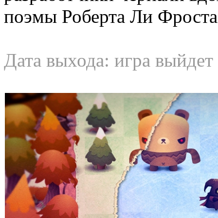
поэмы Роберта Ли Фроста
Дата выхода: игра выйдет