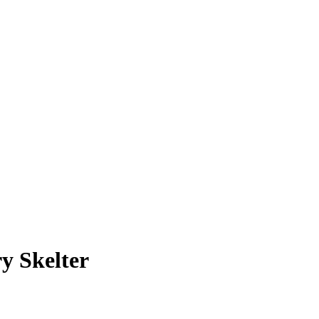
y Skelter