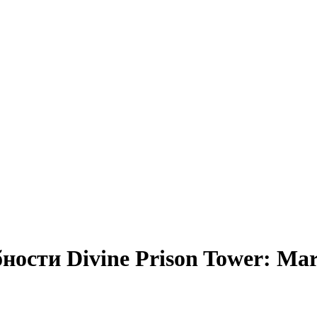
ости Divine Prison Tower: Mar