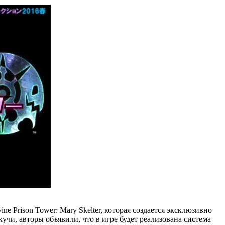
 Prison Tower: Mary Skelter, которая создается эксклюзивно
учи, авторы объявили, что в игре будет реализована система