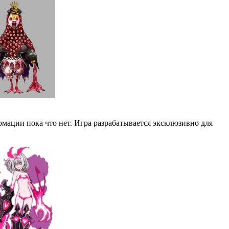
ормации пока что нет. Игра разрабатывается эксклюзивно для