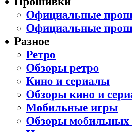
Прошивки
Официальные проши
Официальные прош
Разное
Ретро
Обзоры ретро
Кино и сериалы
Обзоры кино и сери
Мобильные игры
Обзоры мобильных 