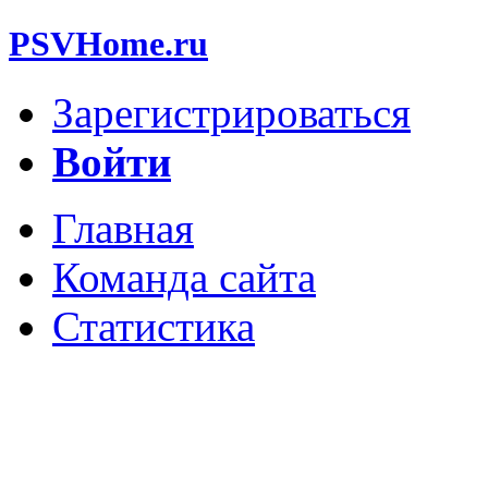
PSVHome.ru
Зарегистрироваться
Войти
Главная
Команда сайта
Статистика