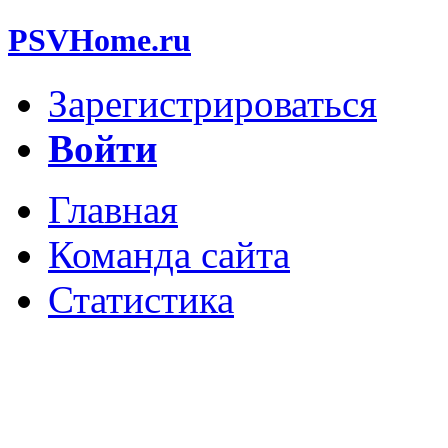
PSVHome.ru
Зарегистрироваться
Войти
Главная
Команда сайта
Статистика