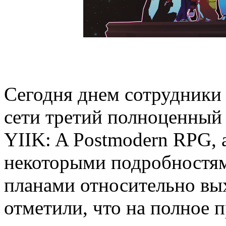
Сегодня днем сотрудники 
сети третий полноценный 
YIIK: A Postmodern RPG, 
некоторыми подробностям
планами относительно вых
отметили, что на полное 