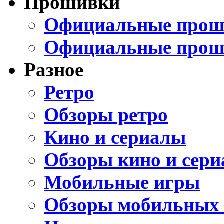
Прошивки
Официальные проши
Официальные прош
Разное
Ретро
Обзоры ретро
Кино и сериалы
Обзоры кино и сери
Мобильные игры
Обзоры мобильных 