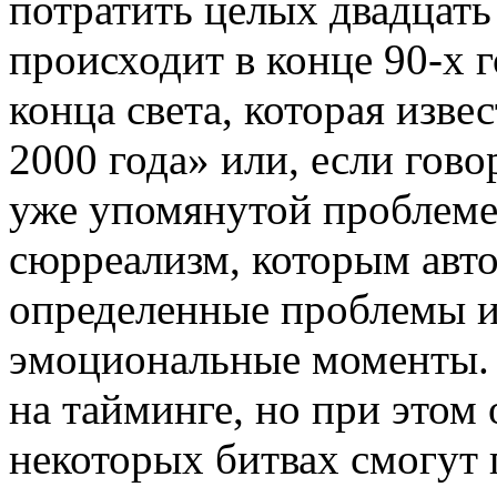
потратить целых двадцать
происходит в конце 90-х 
конца света, которая изве
2000 года» или, если гов
уже упомянутой проблеме
сюрреализм, которым авт
определенные проблемы и
эмоциональные моменты. 
на тайминге, но при этом
некоторых битвах смогут 