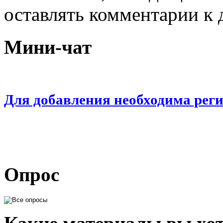
оставлять комментарии к 
Мини-чат
Для добавления необходима рег
Опрос