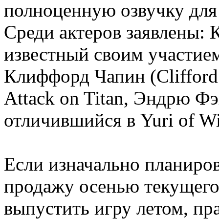
полноценную озвучку для 
Среди актеров заявлены: К
известный своим участием 
Клиффорд Чапин (Clifford 
Attack on Titan, Эндрю Фэ
отличившийся в Yuri of Wi
Если изначально планиров
продажу осенью текущего 
выпустить игру летом, пр