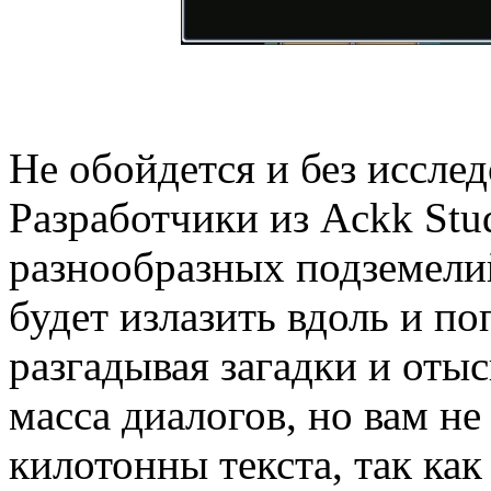
Не обойдется и без исслед
Разработчики из Ackk Stu
разнообразных подземели
будет излазить вдоль и по
разгадывая загадки и отыс
масса диалогов, но вам не
килотонны текста, так ка