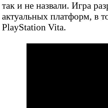
так и не назвали. Игра ра
актуальных платформ, в то
PlayStation Vita.