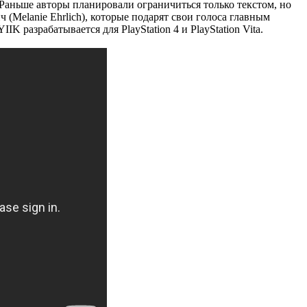
. Раньше авторы планировали ограничиться только текстом, но
ч (Melanie Ehrlich), которые подарят свои голоса главным
 разрабатывается для PlayStation 4 и PlayStation Vita.