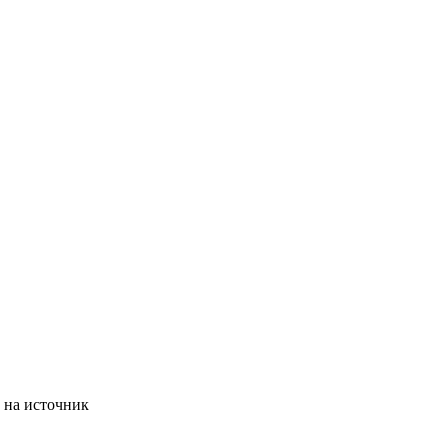
 на источник