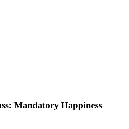
ss: Mandatory Happiness