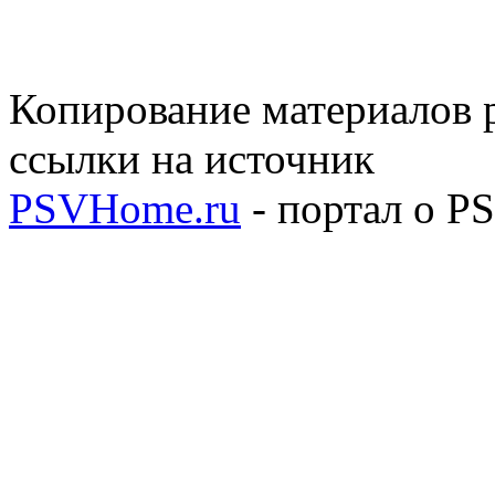
Копирование материалов р
ссылки на источник
PSVHome.ru
- портал о P