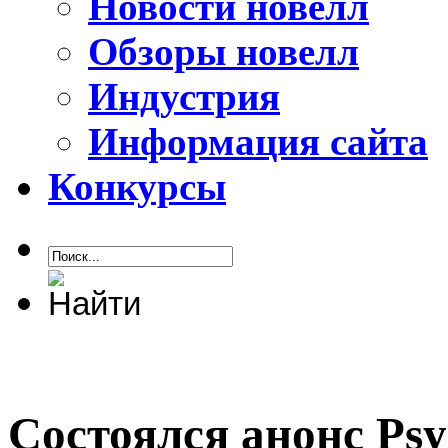
Новости новелл
Обзоры новелл
Индустрия
Информация сайта
Конкурсы
Состоялся анонс Psy