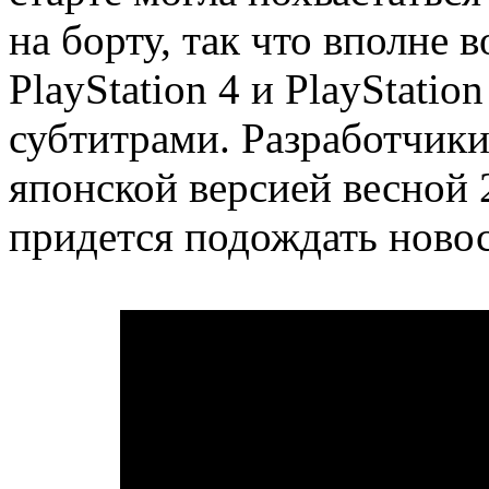
на борту, так что вполне 
PlayStation 4 и PlayStatio
субтитрами. Разработчики
японской версией весной 
придется подождать новос