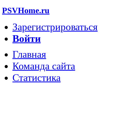
PSVHome.ru
Зарегистрироваться
Войти
Главная
Команда сайта
Статистика