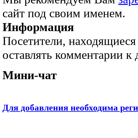
сайт под своим именем.
Информация
Посетители, находящиеся
оставлять комментарии к 
Мини-чат
Для добавления необходима рег