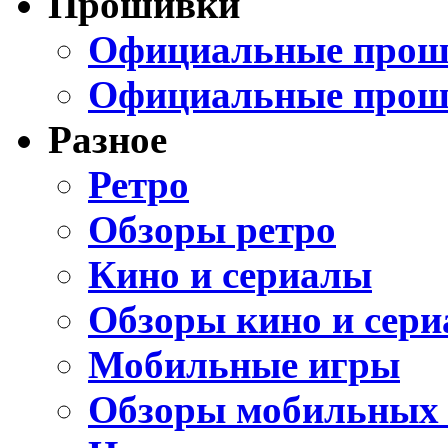
Прошивки
Официальные проши
Официальные прош
Разное
Ретро
Обзоры ретро
Кино и сериалы
Обзоры кино и сери
Мобильные игры
Обзоры мобильных 