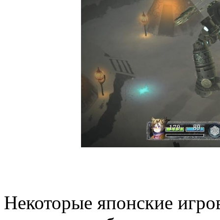
Некоторые японские игров