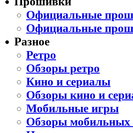
Прошивки
Официальные проши
Официальные прош
Разное
Ретро
Обзоры ретро
Кино и сериалы
Обзоры кино и сери
Мобильные игры
Обзоры мобильных 