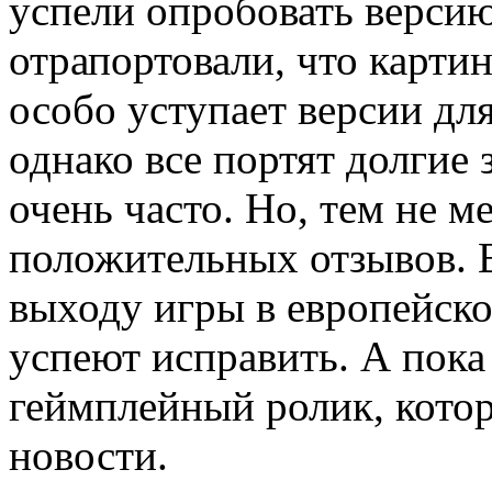
успели опробовать версию 
отрапортовали, что карти
особо уступает версии дл
однако все портят долгие 
очень часто. Но, тем не м
положительных отзывов. 
выходу игры в европейско
успеют исправить. А пока
геймплейный ролик, кото
новости.