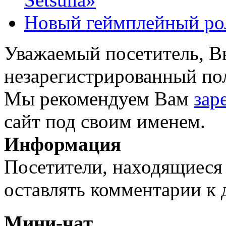
Новый геймплейный рол
Уважаемый посетитель, Вы
незарегистрированный пол
Мы рекомендуем Вам
зар
сайт под своим именем.
Информация
Посетители, находящиеся
оставлять комментарии к 
Мини-чат