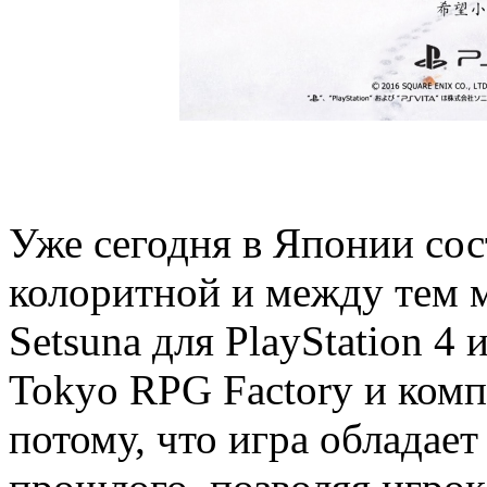
Уже сегодня в Японии сос
колоритной и между тем м
Setsuna для PlayStation 4 и
Tokyo RPG Factory и комп
потому, что игра обладае