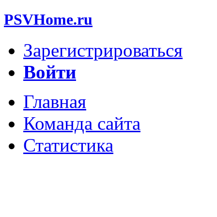
PSVHome.ru
Зарегистрироваться
Войти
Главная
Команда сайта
Статистика