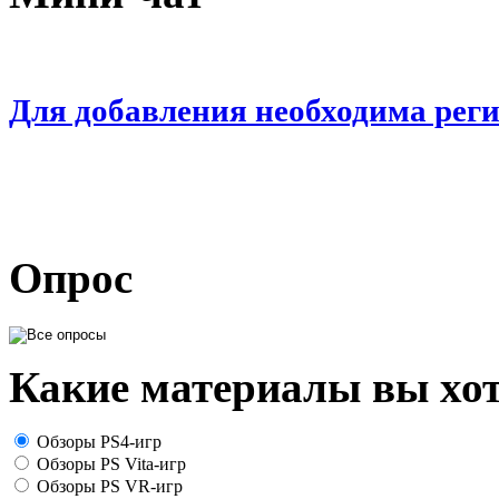
Для добавления необходима рег
Опрос
Какие материалы вы хот
Обзоры PS4-игр
Обзоры PS Vita-игр
Обзоры PS VR-игр