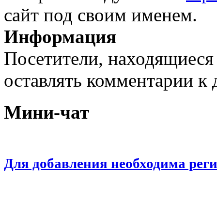
сайт под своим именем.
Информация
Посетители, находящиеся
оставлять комментарии к 
Мини-чат
Для добавления необходима рег