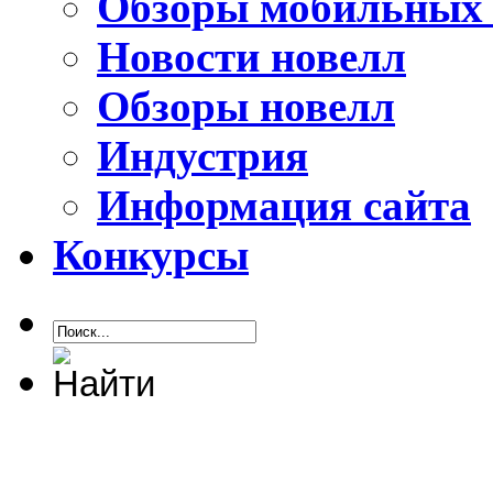
Обзоры мобильных 
Новости новелл
Обзоры новелл
Индустрия
Информация сайта
Конкурсы