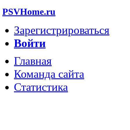
PSVHome.ru
Зарегистрироваться
Войти
Главная
Команда сайта
Статистика