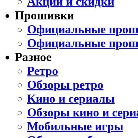
Акции и скидки
Прошивки
Официальные проши
Официальные прош
Разное
Ретро
Обзоры ретро
Кино и сериалы
Обзоры кино и сери
Мобильные игры