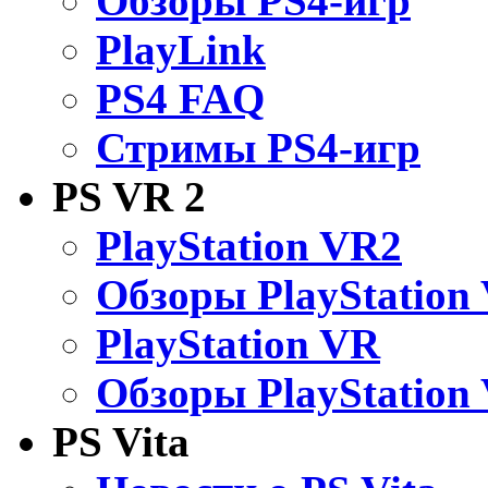
Обзоры PS4-игр
PlayLink
PS4 FAQ
Стримы PS4-игр
PS VR 2
PlayStation VR2
Обзоры PlayStation
PlayStation VR
Обзоры PlayStation
PS Vita