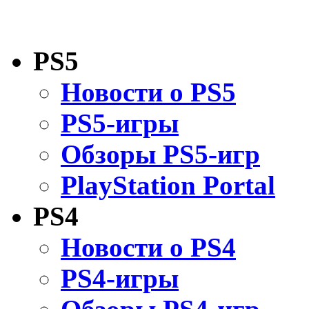
PS5
Новости о PS5
PS5-игры
Обзоры PS5-игр
PlayStation Portal
PS4
Новости о PS4
PS4-игры