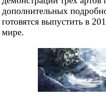
демонстрации трех артов 
дополнительных подробно
готовятся выпустить в 20
мире.