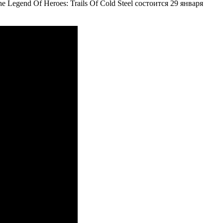
egend Of Heroes: Trails Of Cold Steel состоится 29 января