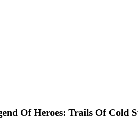
nd Of Heroes: Trails Of Cold S