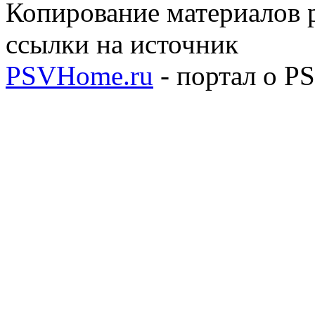
Копирование материалов р
ссылки на источник
PSVHome.ru
- портал о P