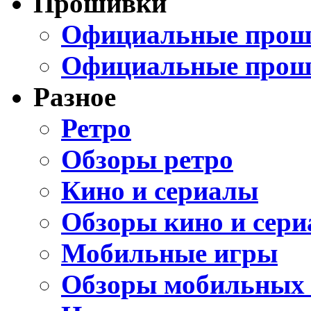
Прошивки
Официальные проши
Официальные прош
Разное
Ретро
Обзоры ретро
Кино и сериалы
Обзоры кино и сери
Мобильные игры
Обзоры мобильных 