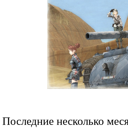
Последние несколько мес