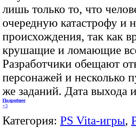
лишь только то, что чело
очередную катастрофу и н
происхождения, так как вр
крушащие и ломающие все,
Разработчики обещают от
персонажей и несколько п
же заданий. Дата выхода и
Подробнее
+3
Категория:
PS Vita-игры
,