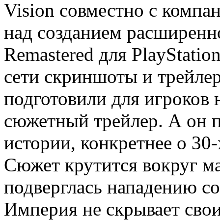
Vision совместно с компа
над созданием расширенно
Remastered для PlayStation
сети скриншоты и трейлер
подготовили для игроков 
сюжетный трейлер. А он п
истории, конкретнее о 30-
Сюжет крутится вокруг ма
подверглась нападению с
Империя не скрывает свои