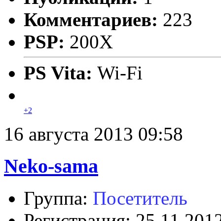
Комментариев:
223
PSP:
200X
PS Vita:
Wi-Fi
+2
16 августа 2013 09:58
Neko-sama
Группа:
Посетитель
Регистрация: 25.11.201