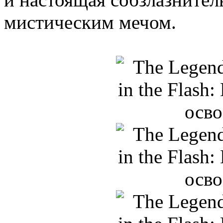
мистическим мечом.