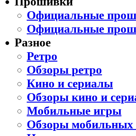
Прошивки
Официальные проши
Официальные прош
Разное
Ретро
Обзоры ретро
Кино и сериалы
Обзоры кино и сери
Мобильные игры
Обзоры мобильных 