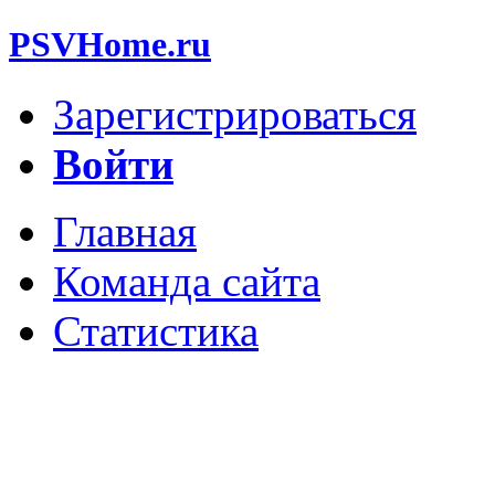
PSVHome.ru
Зарегистрироваться
Войти
Главная
Команда сайта
Статистика