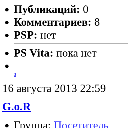
Публикаций:
0
Комментариев:
8
PSP:
нет
PS Vita:
пока нет
0
16 августа 2013 22:59
G.o.R
Группа:
Посетитель