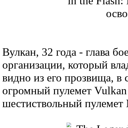
Вулкан, 32 года - глава б
организации, который вла
видно из его прозвища, в
огромный пулемет Vulkan 
шестиствольный пулемет 