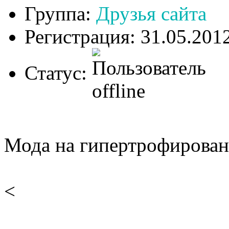
Группа:
Друзья сайта
Регистрация: 31.05.201
Статус:
Мода на гипертрофирован
<