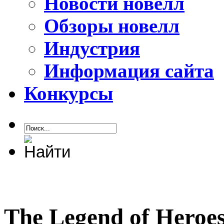
Новости новелл
Обзоры новелл
Индустрия
Информация сайта
Конкурсы
The Legend of Heroes: