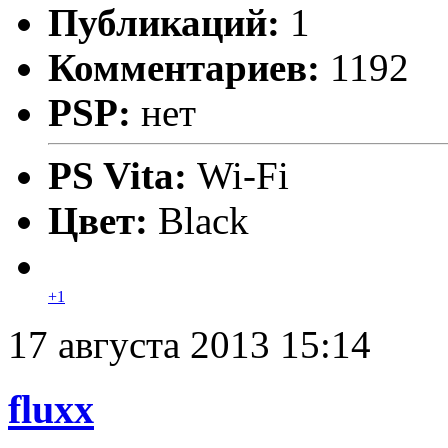
Публикаций:
1
Комментариев:
1192
PSP:
нет
PS Vita:
Wi-Fi
Цвет:
Black
+1
17 августа 2013 15:14
fluxx