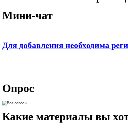
Мини-чат
Для добавления необходима рег
Опрос
Какие материалы вы хот