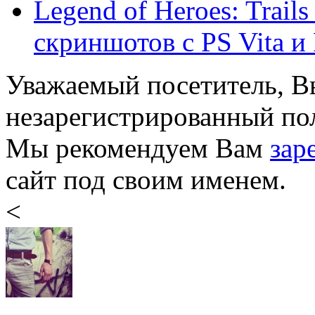
Legend of Heroes: Trails
скриншотов с PS Vita и
Уважаемый посетитель, Вы
незарегистрированный пол
Мы рекомендуем Вам
зар
сайт под своим именем.
<