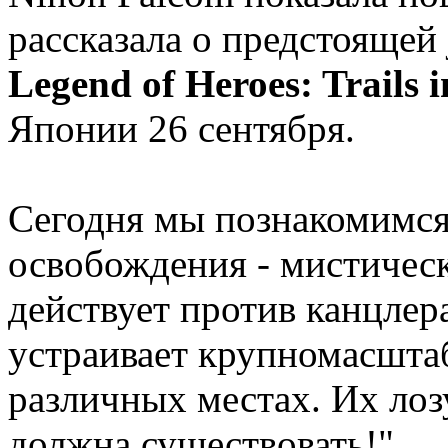
рассказала о предстоящей
Legend of Heroes: Trails i
Японии 26 сентября.
Сегодня мы познакомимся
освобождения - мистическ
действует против канцлер
устраивает крупномасшта
различных местах. Их лоз
должна существовать!"