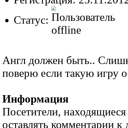
Статус:
Англ должен быть.. Слишк
поверю если такую игру о
Информация
Посетители, находящиеся
оставлять комментарии к 