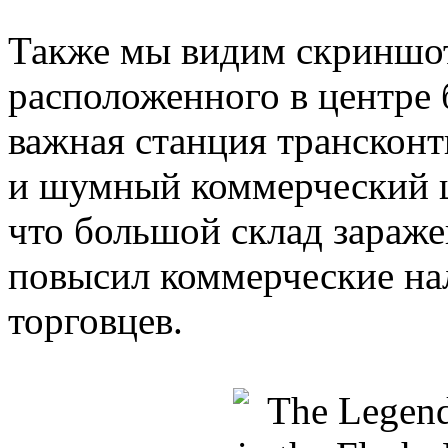
Также мы видим скриншот
расположенного в центре
важная станция транскон
и шумный коммерческий ц
что большой склад зараже
повысил коммерческие нал
торговцев.