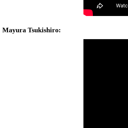
Mayura Tsukishiro: