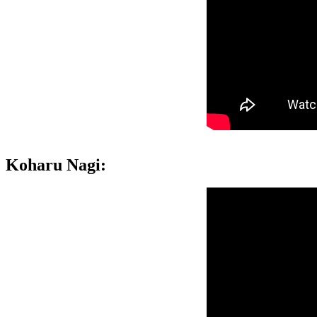
Koharu Nagi: