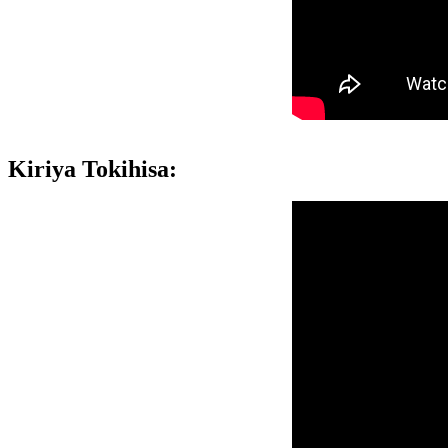
Kiriya Tokihisa: