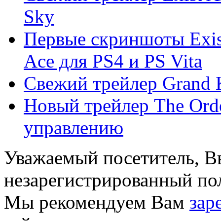
Sky
Первые скриншоты Exist
Ace для PS4 и PS Vita
Свежий трейлер Grand
Новый трейлер The Ord
управлению
Уважаемый посетитель, Вы
незарегистрированный пол
Мы рекомендуем Вам
зар