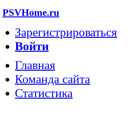
PSVHome.ru
Зарегистрироваться
Войти
Главная
Команда сайта
Статистика