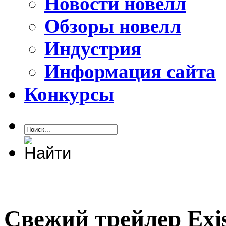
Новости новелл
Обзоры новелл
Индустрия
Информация сайта
Конкурсы
Свежий трейлер Exi