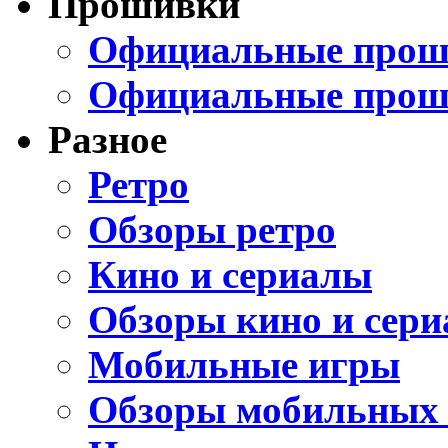
Прошивки
Официальные проши
Официальные прош
Разное
Ретро
Обзоры ретро
Кино и сериалы
Обзоры кино и сери
Мобильные игры
Обзоры мобильных 