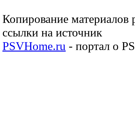
Копирование материалов р
ссылки на источник
PSVHome.ru
- портал о P