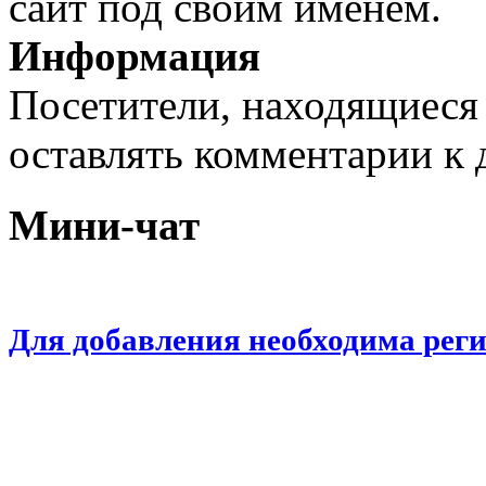
сайт под своим именем.
Информация
Посетители, находящиеся
оставлять комментарии к 
Мини-чат
Для добавления необходима рег