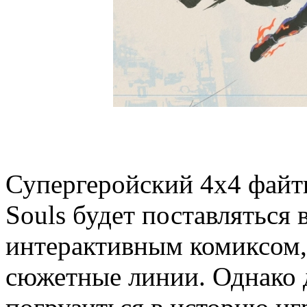
Супергеройский 4x4 файт
Souls будет поставляться 
интерактивным комиксом, 
сюжетные линии. Однако д