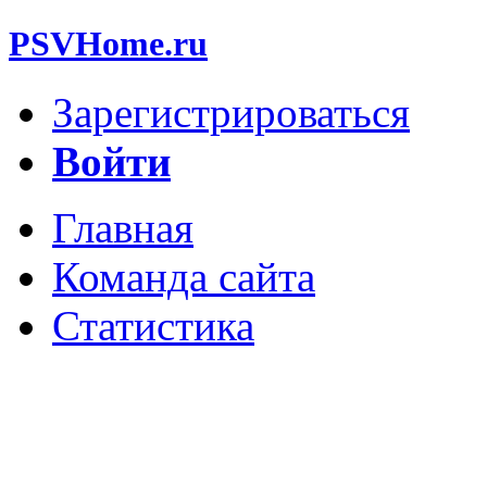
PSVHome.ru
Зарегистрироваться
Войти
Главная
Команда сайта
Статистика