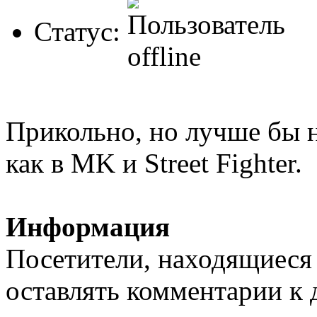
Статус:
Прикольно, но лучше бы 
как в MK и Street Fighter.
Информация
Посетители, находящиеся
оставлять комментарии к 