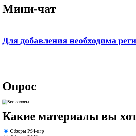
Мини-чат
Для добавления необходима рег
Опрос
Какие материалы вы хот
Обзоры PS4-игр