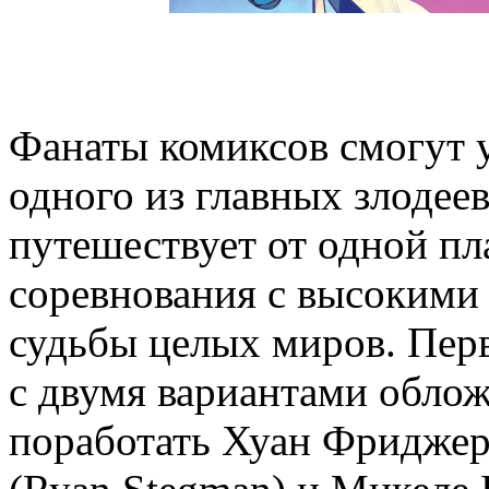
Фанаты комиксов смогут 
одного из главных злодее
путешествует от одной пл
соревнования с высокими с
судьбы целых миров. Пер
с двумя вариантами облож
поработать Хуан Фриджери