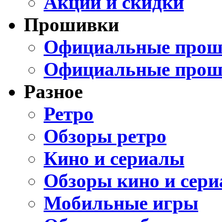
Акции и скидки
Прошивки
Официальные проши
Официальные прош
Разное
Ретро
Обзоры ретро
Кино и сериалы
Обзоры кино и сери
Мобильные игры