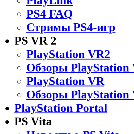
PlayLink
PS4 FAQ
Стримы PS4-игр
PS VR 2
PlayStation VR2
Обзоры PlayStation
PlayStation VR
Обзоры PlayStation
PlayStation Portal
PS Vita