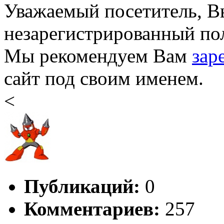
Уважаемый посетитель, Вы
незарегистрированный пол
Мы рекомендуем Вам
зар
сайт под своим именем.
<
Публикаций:
0
Комментариев:
257