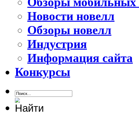
Обзоры мобильных 
Новости новелл
Обзоры новелл
Индустрия
Информация сайта
Конкурсы