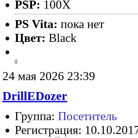
PSP:
100X
PS Vita:
пока нет
Цвет:
Black
0
24 мая 2026 23:39
DrillEDozer
Группа:
Посетитель
Регистрация: 10.10.201