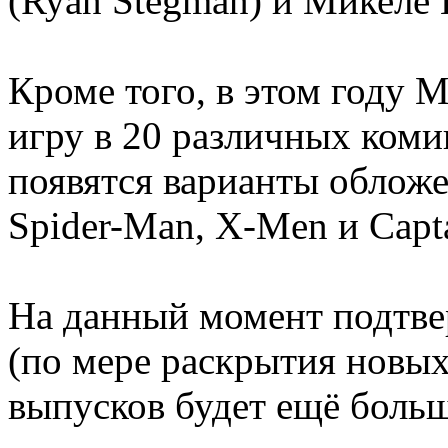
(Ryan Stegman) и Микеле 
Кроме того, в этом году 
игру в 20 различных коми
появятся варианты обложе
Spider-Man, X-Men и Capt
На данный момент подтв
(по мере раскрытия новых
выпусков будет ещё больш