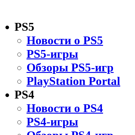
PS5
Новости о PS5
PS5-игры
Обзоры PS5-игр
PlayStation Portal
PS4
Новости о PS4
PS4-игры