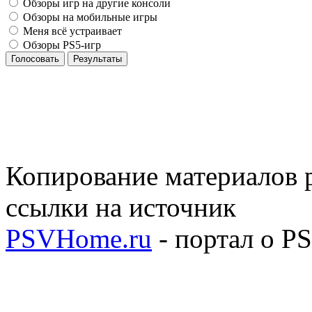
Обзоры игр на другие консоли
Обзоры на мобильные игры
Меня всё устраивает
Обзоры PS5-игр
Голосовать
Результаты
Копирование материалов р
ссылки на источник
PSVHome.ru
- портал о P