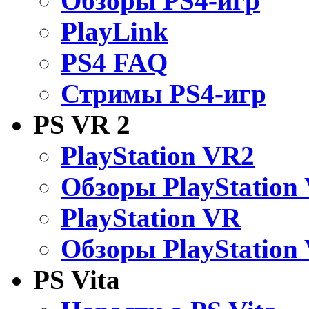
Обзоры PS4-игр
PlayLink
PS4 FAQ
Стримы PS4-игр
PS VR 2
PlayStation VR2
Обзоры PlayStation
PlayStation VR
Обзоры PlayStation
PS Vita