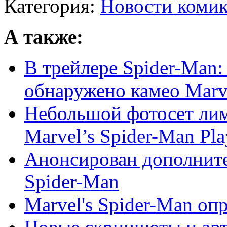
Категория:
Новости комик
А также:
В трейлере Spider-Man: 
обнаружено камео Marvel
Небольшой фотосет ли
Marvel’s Spider-Man Play
Анонсирован дополните
Spider-Man
Marvel's Spider-Man опр