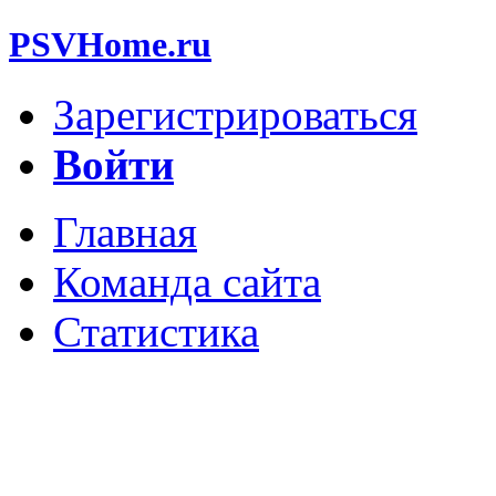
PSVHome.ru
Зарегистрироваться
Войти
Главная
Команда сайта
Статистика