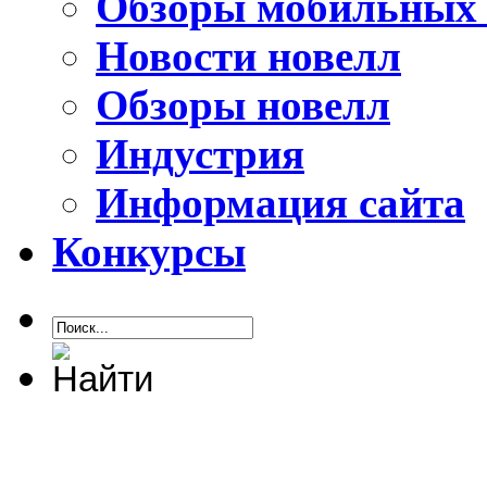
Обзоры мобильных 
Новости новелл
Обзоры новелл
Индустрия
Информация сайта
Конкурсы