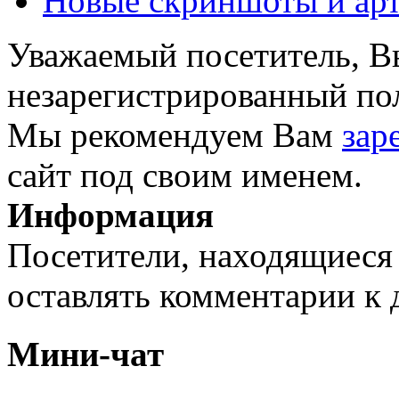
Новые скриншоты и арт
Уважаемый посетитель, Вы
незарегистрированный пол
Мы рекомендуем Вам
зар
сайт под своим именем.
Информация
Посетители, находящиеся
оставлять комментарии к 
Мини-чат