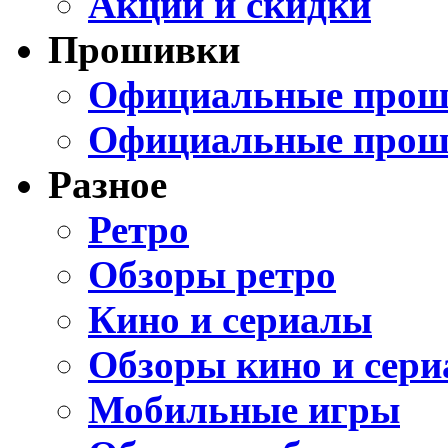
Акции и скидки
Прошивки
Официальные проши
Официальные прош
Разное
Ретро
Обзоры ретро
Кино и сериалы
Обзоры кино и сери
Мобильные игры