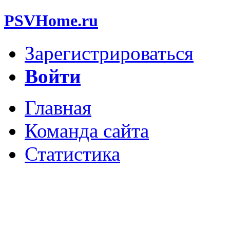
PSVHome.ru
Зарегистрироваться
Войти
Главная
Команда сайта
Статистика