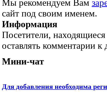
Мы рекомендуем Вам
зар
сайт под своим именем.
Информация
Посетители, находящиеся
оставлять комментарии к 
Мини-чат
Для добавления необходима рег