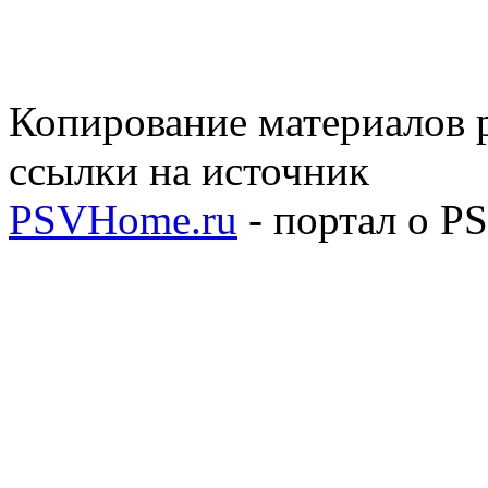
Копирование материалов р
ссылки на источник
PSVHome.ru
- портал о P