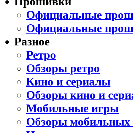
Прошивки
Официальные проши
Официальные прош
Разное
Ретро
Обзоры ретро
Кино и сериалы
Обзоры кино и сери
Мобильные игры
Обзоры мобильных 