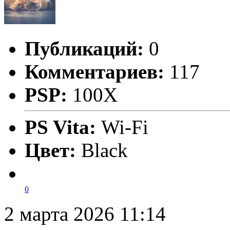
Публикаций:
0
Комментариев:
117
PSP:
100X
PS Vita:
Wi-Fi
Цвет:
Black
0
2 марта 2026 11:14