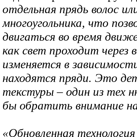
отдельная прядь волос ил
многоугольника, что позв
двигаться во время движе
как свет проходит через 
изменяется в зависимост
находятся пряди. Это д
текстуры – один из тех 
бы обратить внимание на
«Обновленная технология