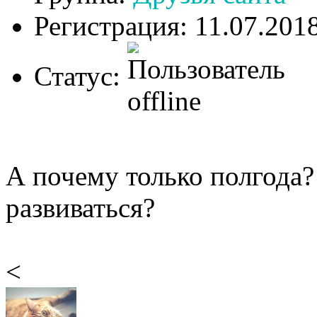
Регистрация: 11.07.201
Статус:
А почему только полгода?
развиваться?
<