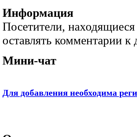
Информация
Посетители, находящиеся
оставлять комментарии к 
Мини-чат
Для добавления необходима рег