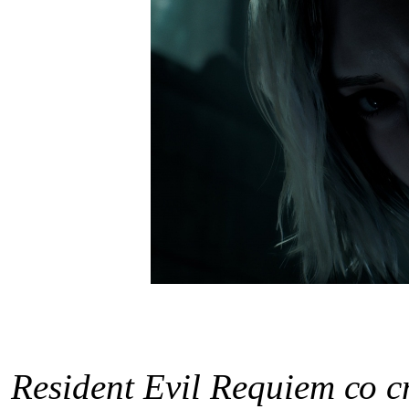
Resident Evil Requiem со