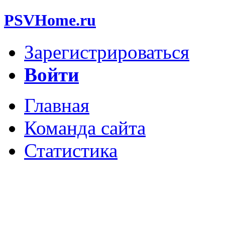
PSVHome.ru
Зарегистрироваться
Войти
Главная
Команда сайта
Статистика