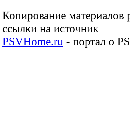
Копирование материалов р
ссылки на источник
PSVHome.ru
- портал о P