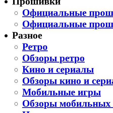
Прошивки
Официальные проши
Официальные прош
Разное
Ретро
Обзоры ретро
Кино и сериалы
Обзоры кино и сери
Мобильные игры
Обзоры мобильных 