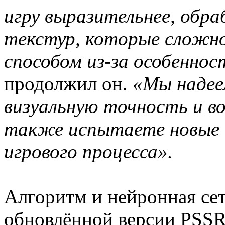
игру выразительнее, обр
текстур, которые сложн
способом из-за особенно
продолжил он.
«Мы надее
визуальную точность и во
также испытаете новые 
игрового процесса».
Алгоритм и нейронная сет
обновлённой версии PSSR