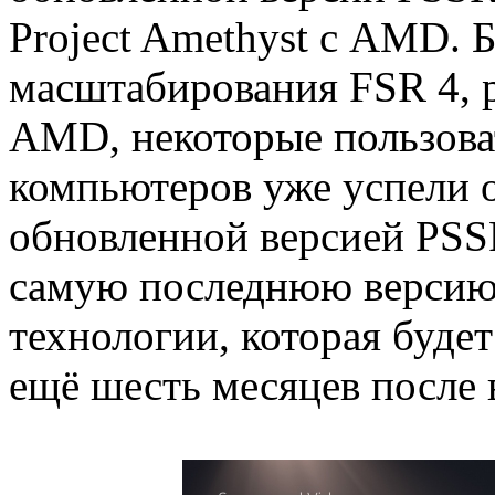
Project Amethyst с AMD. 
масштабирования FSR 4, 
AMD, некоторые пользова
компьютеров уже успели о
обновленной версией PSS
самую последнюю версию 
технологии, которая буде
ещё шесть месяцев после 