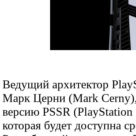
Ведущий архитектор PlaySt
Марк Церни (Mark Cerny)
версию PSSR (PlayStation S
которая будет доступна ср