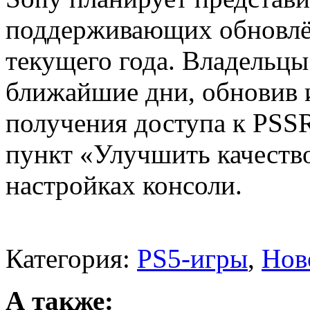
поддерживающих обновлё
текущего года. Владельцы 
ближайшие дни, обновив 
получения доступа к PSS
пункт «Улучшить качеств
настройках консоли.
Категория:
PS5-игры
,
Нов
А также: