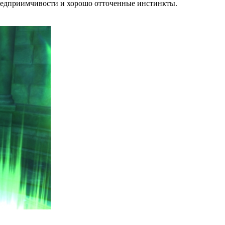
предприимчивости и хорошо отточенные инстинкты.