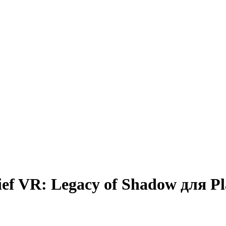
ef VR: Legacy of Shadow для Pl