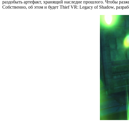
раздобыть артефакт, хранящий наследие прошлого. Чтобы раз
Собственно, об этом и будет Thief VR: Legacy of Shadow, разраб