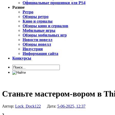
Официальные прошивки для PS4
Разное
Ретро
Обзоры ретро
Кино и сериалы
Обзоры кино и сериалов
Мобильные игры
Обзоры мобильных игр
Новости новелл
Обзоры новелл
Индустрия
Информация сайта
Конкурсы
Станьте мастером-вором в Thi
Автор:
Lock_Dock122
Дата:
5-06-2025, 12:37
2