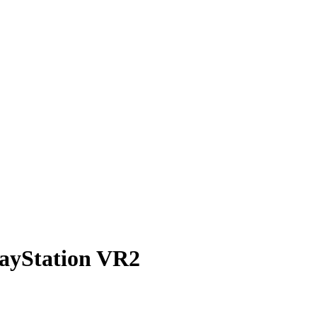
ayStation VR2