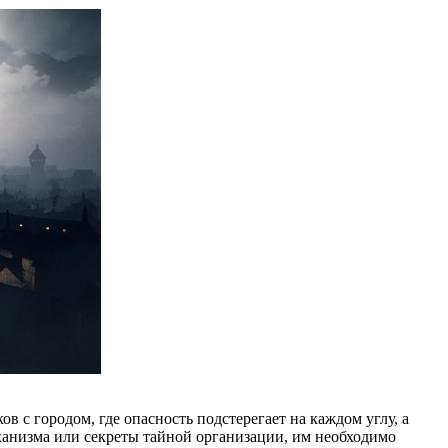
 с городом, где опасность подстерегает на каждом углу, а
еханизма или секреты тайной организации, им необходимо