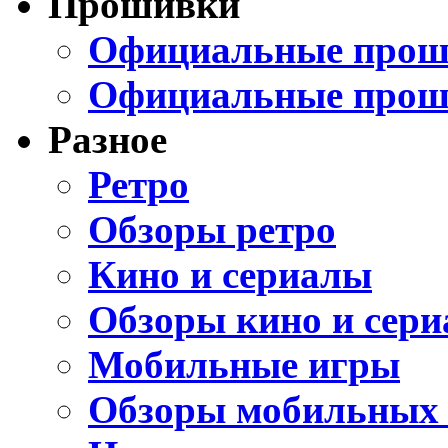
Прошивки
Официальные проши
Официальные прош
Разное
Ретро
Обзоры ретро
Кино и сериалы
Обзоры кино и сери
Мобильные игры
Обзоры мобильных 