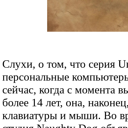
Слухи, о том, что серия U
персональные компьютеры 
сейчас, когда с момента 
более 14 лет, она, наконе
клавиатуры и мыши. Во вр