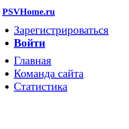
PSVHome.ru
Зарегистрироваться
Войти
Главная
Команда сайта
Статистика