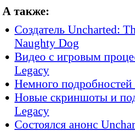
А также:
Создатель Uncharted: Th
Naughty Dog
Видео с игровым процес
Legacy
Немного подробностей о
Новые скриншоты и под
Legacy
Состоялся анонс Unchar