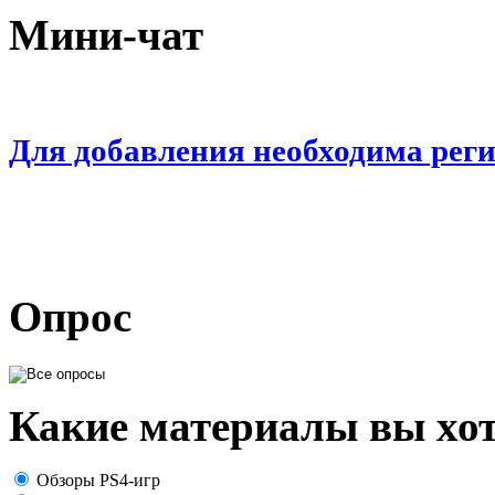
Мини-чат
Для добавления необходима рег
Опрос
Какие материалы вы хот
Обзоры PS4-игр