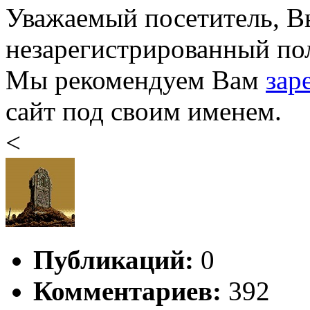
Уважаемый посетитель, Вы
незарегистрированный пол
Мы рекомендуем Вам
зар
сайт под своим именем.
<
Публикаций:
0
Комментариев:
392