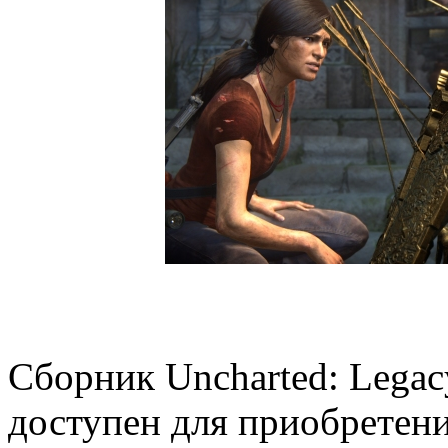
Сборник Uncharted: Legacy
доступен для приобретени