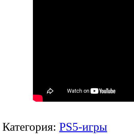
Категория:
PS5-игры