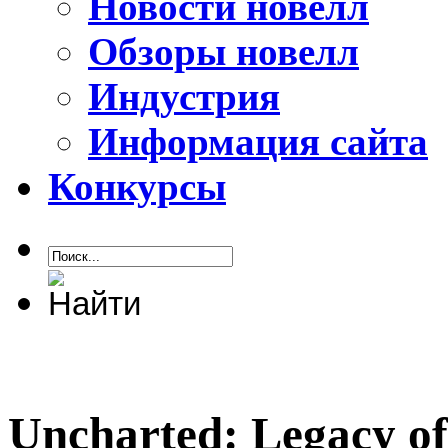
Новости новелл
Обзоры новелл
Индустрия
Информация сайта
Конкурсы
Uncharted: Legacy of