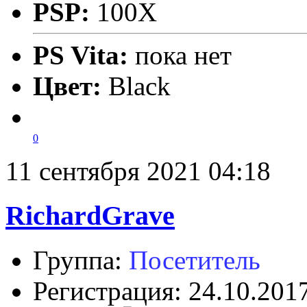
PSP:
100X
PS Vita:
пока нет
Цвет:
Black
0
11 сентября 2021 04:18
RichardGrave
Группа:
Посетитель
Регистрация: 24.10.201