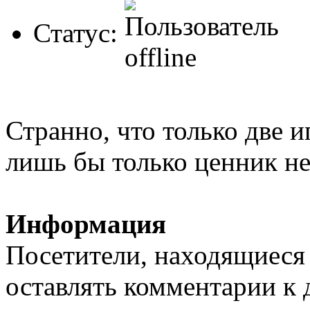
Статус:
Странно, что только две и
лишь бы только ценник не
Информация
Посетители, находящиеся
оставлять комментарии к 