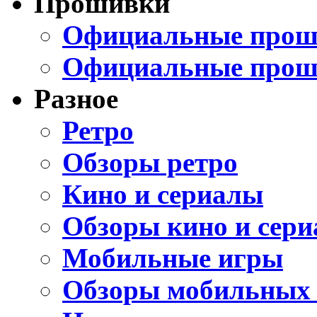
Прошивки
Официальные проши
Официальные прош
Разное
Ретро
Обзоры ретро
Кино и сериалы
Обзоры кино и сери
Мобильные игры
Обзоры мобильных 