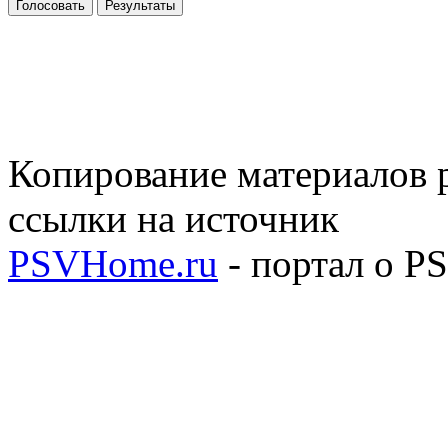
Голосовать
Результаты
Копирование материалов р
ссылки на источник
PSVHome.ru
- портал о P