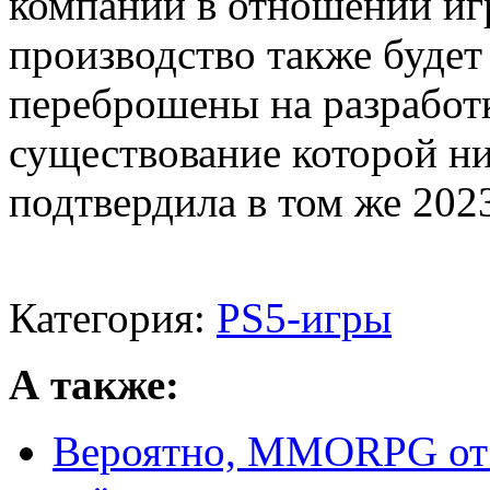
компании в отношении иг
производство также будет 
переброшены на разработк
существование которой ни
подтвердила в том же 2023
Категория:
PS5-игры
А также:
Вероятно, MMORPG от 