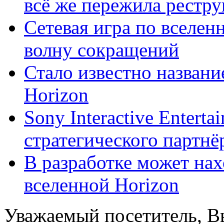
всё же пережила реструк
Сетевая игра по вселен
волну сокращений
Стало известно названи
Horizon
Sony Interactive Entert
стратегического партнёр 
В разработке может на
вселенной Horizon
Уважаемый посетитель, Вы