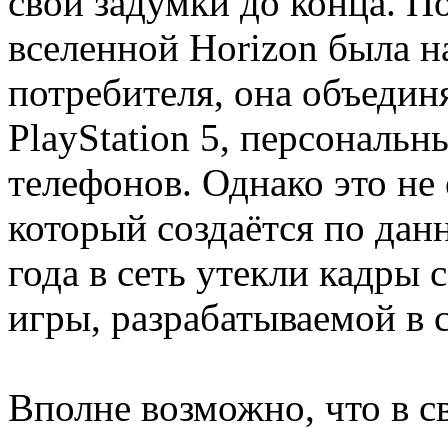
свои задумки до конца. 
вселенной Horizon была н
потребителя, она объедин
PlayStation 5, персональ
телефонов. Однако это не
который создаётся по дан
года в сеть утекли кадры
игры, разрабатываемой в с
Вполне возможно, что в с