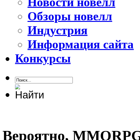
Новости новелл
Обзоры новелл
Индустрия
Информация сайта
Конкурсы
Вероятно, MMORPG 