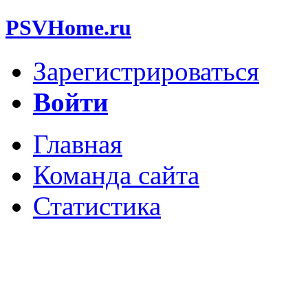
PSVHome.ru
Зарегистрироваться
Войти
Главная
Команда сайта
Статистика