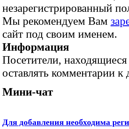
незарегистрированный пол
Мы рекомендуем Вам
зар
сайт под своим именем.
Информация
Посетители, находящиеся
оставлять комментарии к 
Мини-чат
Для добавления необходима рег