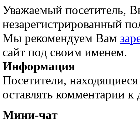
Уважаемый посетитель, Вы
незарегистрированный пол
Мы рекомендуем Вам
зар
сайт под своим именем.
Информация
Посетители, находящиеся
оставлять комментарии к 
Мини-чат