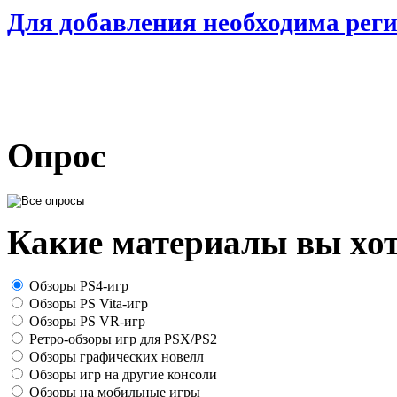
Для добавления необходима рег
Опрос
Какие материалы вы хот
Обзоры PS4-игр
Обзоры PS Vita-игр
Обзоры PS VR-игр
Ретро-обзоры игр для PSX/PS2
Обзоры графических новелл
Обзоры игр на другие консоли
Обзоры на мобильные игры