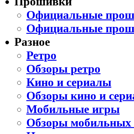
Прошивки
Официальные проши
Официальные прош
Разное
Ретро
Обзоры ретро
Кино и сериалы
Обзоры кино и сери
Мобильные игры
Обзоры мобильных 