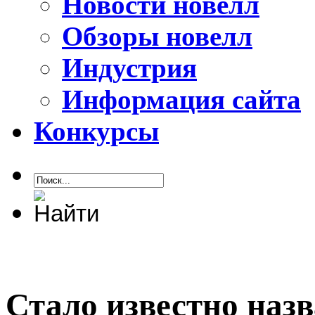
Новости новелл
Обзоры новелл
Индустрия
Информация сайта
Конкурсы
Стало известно назв