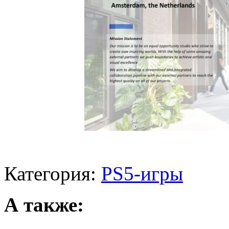
Категория:
PS5-игры
А также: