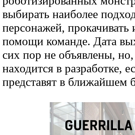
роботизированных монстр
выбирать наиболее подхо
персонажей, прокачивать 
помощи команде. Дата вы
сих пор не объявлены, но,
находится в разработке, ес
представят в ближайшем 