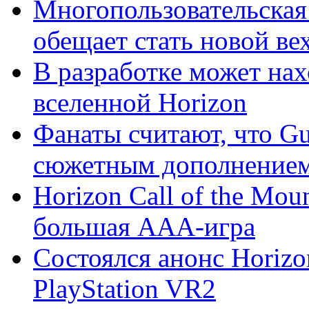
Многопользовательская 
обещает стать новой вехо
В разработке может на
вселенной Horizon
Фанаты считают, что Gu
сюжетным дополнением 
Horizon Call of the Moun
большая AAA-игра
Состоялся анонс Horizon
PlayStation VR2