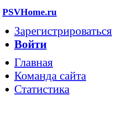
PSVHome.ru
Зарегистрироваться
Войти
Главная
Команда сайта
Статистика