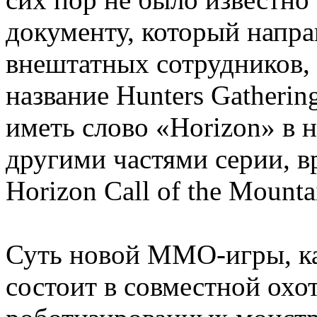
документу, который напра
внештатных сотрудников, 
название Hunters Gatherin
иметь слово «Horizon» в н
другими частями серии, в
Horizon Call of the Mounta
Суть новой MMO-игры, ка
состоит в совместной охо