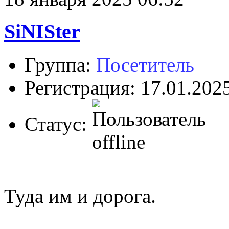
SiNISter
Группа:
Посетитель
Регистрация: 17.01.202
Статус:
Туда им и дорога.