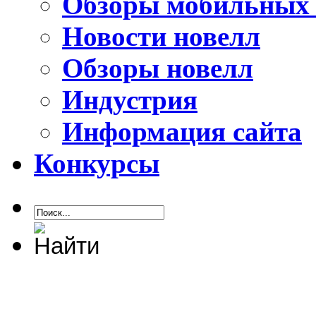
Обзоры мобильных 
Новости новелл
Обзоры новелл
Индустрия
Информация сайта
Конкурсы