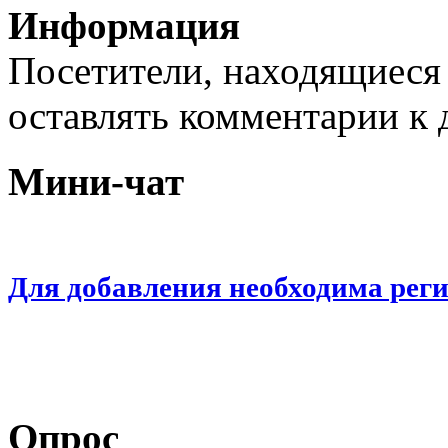
Информация
Посетители, находящиеся
оставлять комментарии к 
Мини-чат
Для добавления необходима рег
Опрос