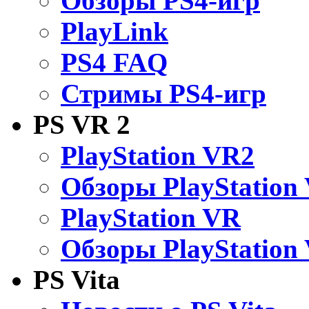
Обзоры PS4-игр
PlayLink
PS4 FAQ
Стримы PS4-игр
PS VR 2
PlayStation VR2
Обзоры PlayStation
PlayStation VR
Обзоры PlayStation
PS Vita