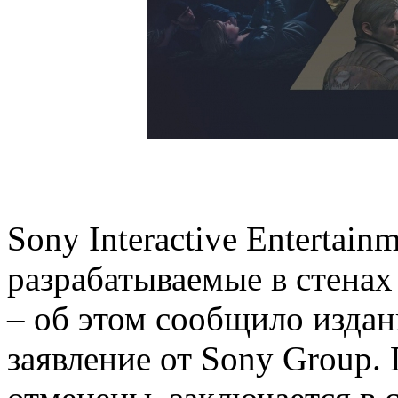
Sony Interactive Entertain
разрабатываемые в стенах
– об этом сообщило издан
заявление от Sony Group.