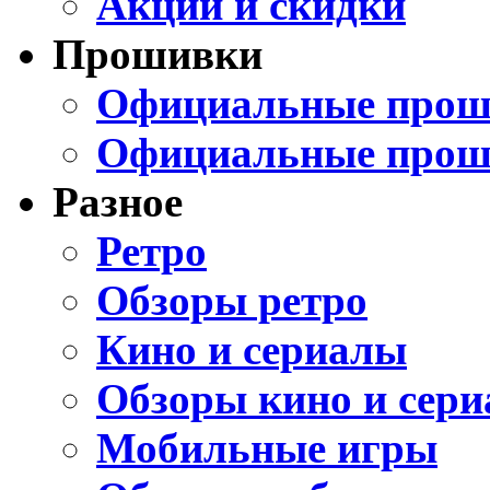
Акции и скидки
Прошивки
Официальные проши
Официальные прош
Разное
Ретро
Обзоры ретро
Кино и сериалы
Обзоры кино и сери
Мобильные игры