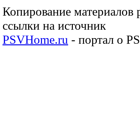
Копирование материалов р
ссылки на источник
PSVHome.ru
- портал о P