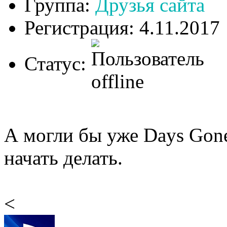
Группа:
Друзья сайта
Регистрация: 4.11.2017
Статус:
А могли бы уже Days Gone
начать делать.
<