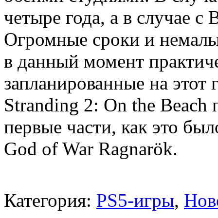
четыре года, а в случае с 
Огромные сроки и немалы
в данный момент практиче
запланированные на этот г
Stranding 2: On the Beach
первые части, как это был
God of War Ragnarök.
Категория:
PS5-игры
,
Нов