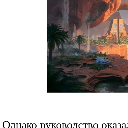
Однако руководство оказа