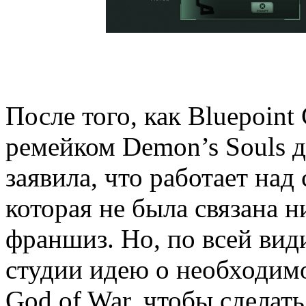
После того, как Bluepoint
ремейком Demon’s Souls дл
заявила, что работает над
которая не была связана 
франшиз. Но, по всей вид
студии идею о необходим
God of War, чтобы сделать