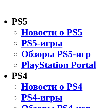
PS5
Новости о PS5
PS5-игры
Обзоры PS5-игр
PlayStation Portal
PS4
Новости о PS4
PS4-игры