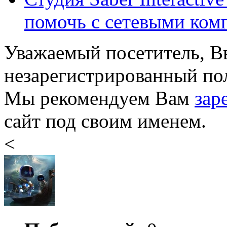
помочь с сетевыми компо
Уважаемый посетитель, Вы
незарегистрированный пол
Мы рекомендуем Вам
зар
сайт под своим именем.
<