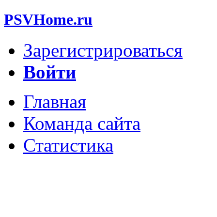
PSVHome.ru
Зарегистрироваться
Войти
Главная
Команда сайта
Статистика