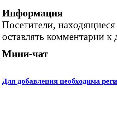
Информация
Посетители, находящиеся
оставлять комментарии к 
Мини-чат
Для добавления необходима рег