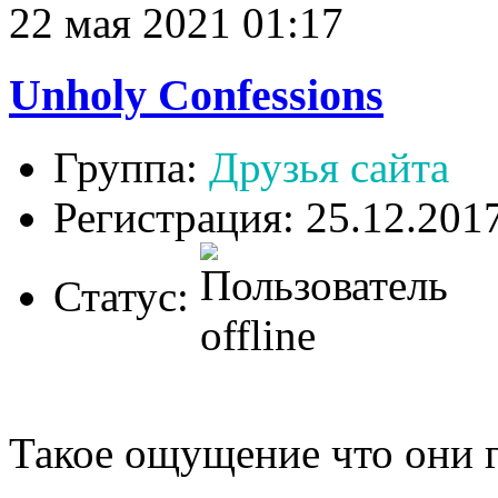
22 мая 2021 01:17
Unholy Confessions
Группа:
Друзья сайта
Регистрация: 25.12.201
Статус:
Такое ощущение что они г