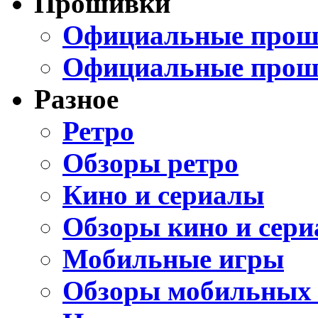
Прошивки
Официальные проши
Официальные прош
Разное
Ретро
Обзоры ретро
Кино и сериалы
Обзоры кино и сери
Мобильные игры
Обзоры мобильных 