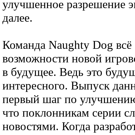
улучшенное разрешение эк
далее.
Команда Naughty Dog всё
возможности новой игров
в будущее. Ведь это будущ
интересного. Выпуск данн
первый шаг по улучшению 
что поклонникам серии сл
новостями. Когда разрабо