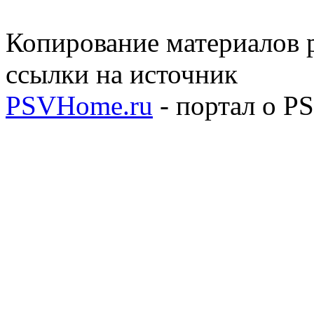
Копирование материалов р
ссылки на источник
PSVHome.ru
- портал о P