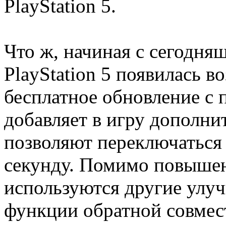
PlayStation 5.
Что ж, начиная с сегодняш
PlayStation 5 появилась в
бесплатное обновление с
добавляет в игру дополни
позволяют переключаться 
секунду. Помимо повышен
используются другие улу
функции обратной совмест