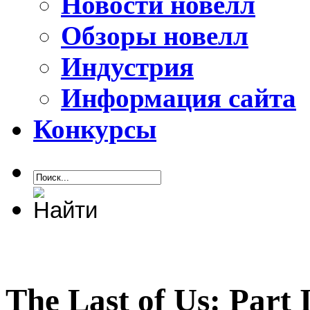
Новости новелл
Обзоры новелл
Индустрия
Информация сайта
Конкурсы
The Last of Us: Part