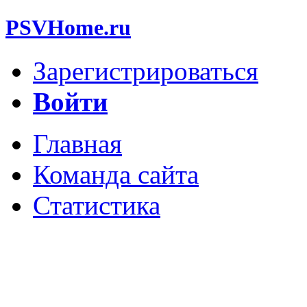
PSVHome.ru
Зарегистрироваться
Войти
Главная
Команда сайта
Статистика