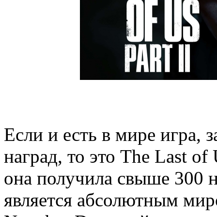
Если и есть в мире игра,
наград, то это The Last of
она получила свыше 300 н
является абсолютным мир