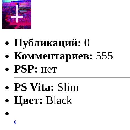
Публикаций:
0
Комментариев:
555
PSP:
нет
PS Vita:
Slim
Цвет:
Black
0