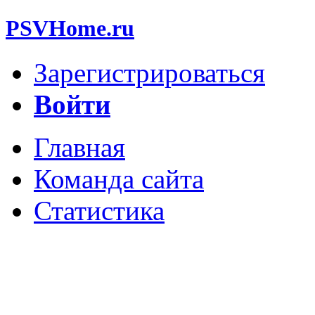
PSVHome.ru
Зарегистрироваться
Войти
Главная
Команда сайта
Статистика