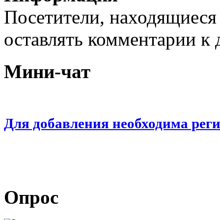
Посетители, находящиеся
оставлять комментарии к 
Мини-чат
Для добавления необходима рег
Опрос