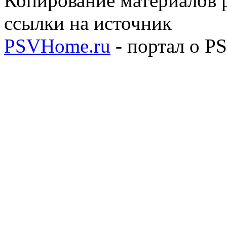
Копирование материалов р
ссылки на источник
PSVHome.ru
- портал о P