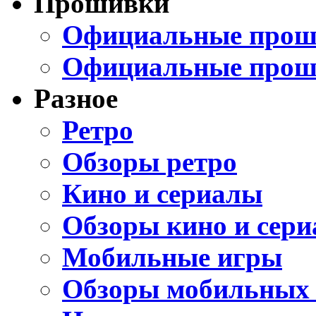
Прошивки
Официальные проши
Официальные прош
Разное
Ретро
Обзоры ретро
Кино и сериалы
Обзоры кино и сери
Мобильные игры
Обзоры мобильных 