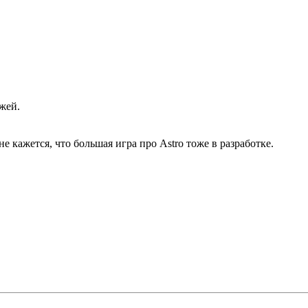
жей.
не кажется, что большая игра про Astro тоже в разработке.