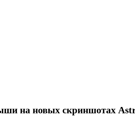
ши на новых скриншотах Astr