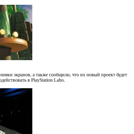
снимки экранов, а также сообщили, что их новый проект будет
ействовать в PlayStation Labo.