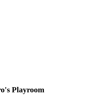
o's Playroom