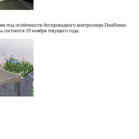
и под особенности беспроводного контроллера DualSense.
ры состоится 19 ноября текущего года.