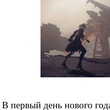
В первый день нового год