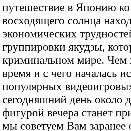
путешествие в Японию кон
восходящего солнца наход
экономических трудносте
группировки якудзы, кото
криминальном мире. Чем 
время и с чего началась и
популярных видеоигровы
сегодняшний день около д
фигурой вечера станет при
мы советуем Вам заранее 