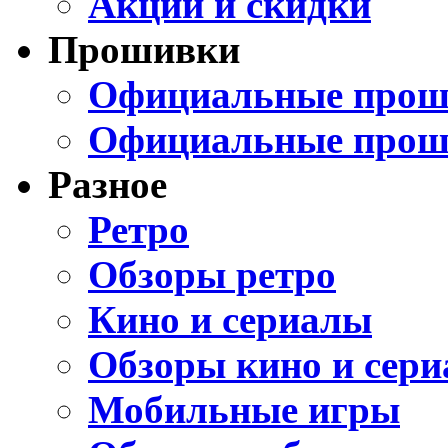
Акции и скидки
Прошивки
Официальные проши
Официальные прош
Разное
Ретро
Обзоры ретро
Кино и сериалы
Обзоры кино и сери
Мобильные игры