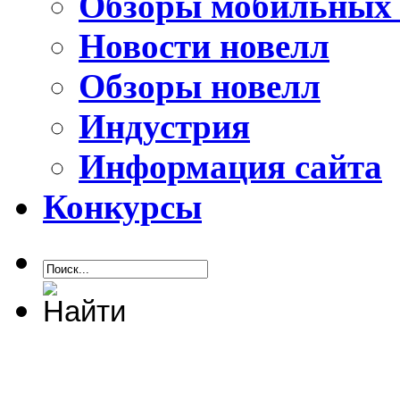
Обзоры мобильных 
Новости новелл
Обзоры новелл
Индустрия
Информация сайта
Конкурсы