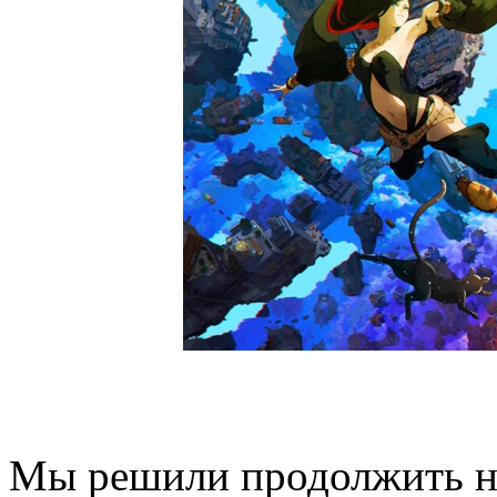
Мы решили продолжить н