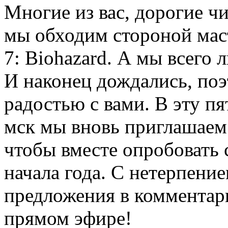
Многие из вас, дорогие ч
мы обходим стороной маст
7: Biohazard. А мы всего
И наконец дождались, поэ
радостью с вами. В эту пя
мск мы вновь приглашаем 
чтобы вместе опробовать
начала года. С нетерпени
предложения в комментари
прямом эфире!