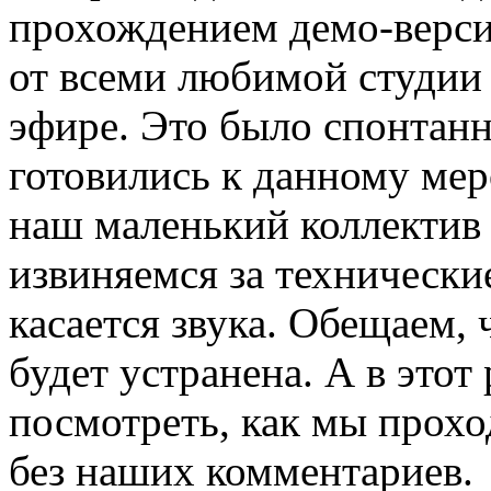
прохождением демо-верси
от всеми любимой студии
эфире. Это было спонтан
готовились к данному ме
наш маленький коллектив 
извиняемся за технически
касается звука. Обещаем,
будет устранена. А в этот
посмотреть, как мы прох
без наших комментариев.