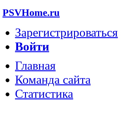
PSVHome.ru
Зарегистрироваться
Войти
Главная
Команда сайта
Статистика