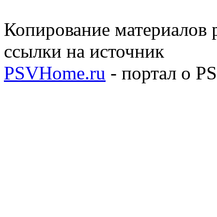
Копирование материалов р
ссылки на источник
PSVHome.ru
- портал о P