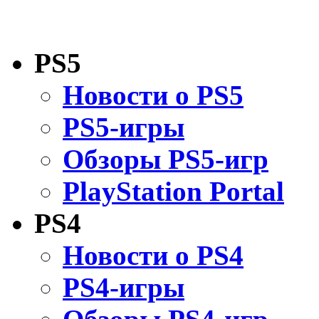
PS5
Новости о PS5
PS5-игры
Обзоры PS5-игр
PlayStation Portal
PS4
Новости о PS4
PS4-игры