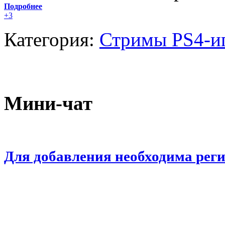
Подробнее
+3
Категория:
Стримы PS4-и
Мини-чат
Для добавления необходима рег