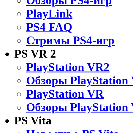
Обзоры PS4-игр
PlayLink
PS4 FAQ
Стримы PS4-игр
PS VR 2
PlayStation VR2
Обзоры PlayStation
PlayStation VR
Обзоры PlayStation
PS Vita