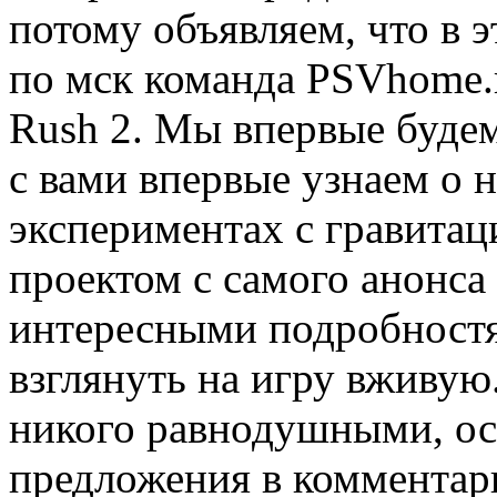
потому объявляем, что в э
по мск команда PSVhome.r
Rush 2. Мы впервые будем
с вами впервые узнаем о 
экспериментах с гравитац
проектом с самого анонса
интересными подробностя
взглянуть на игру вживую
никого равнодушными, ос
предложения в комментар