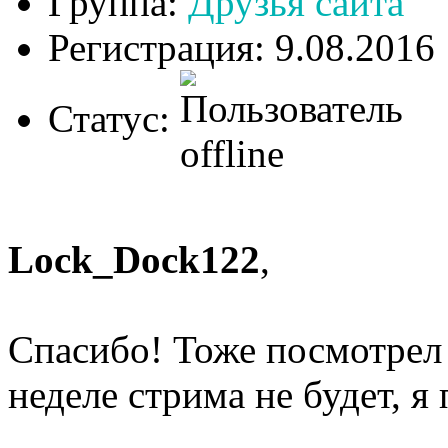
Группа:
Друзья сайта
Регистрация: 9.08.2016
Статус:
Lock_Dock122
,
Спасибо! Тоже посмотрел 
неделе стрима не будет, 