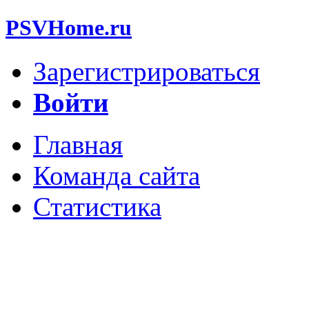
PSVHome.ru
Зарегистрироваться
Войти
Главная
Команда сайта
Статистика