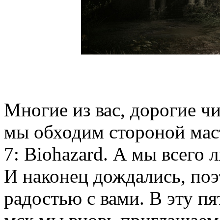
Многие из вас, дорогие ч
мы обходим стороной маст
7: Biohazard. А мы всего
И наконец дождались, поэ
радостью с вами. В эту пя