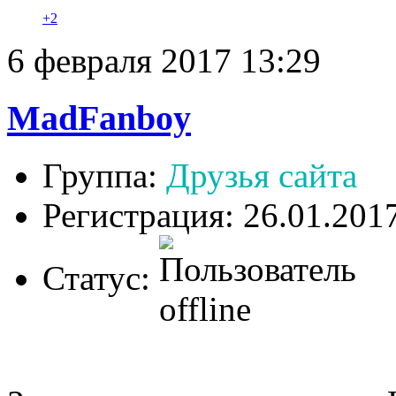
+2
6 февраля 2017 13:29
MadFanboy
Группа:
Друзья сайта
Регистрация: 26.01.201
Статус: