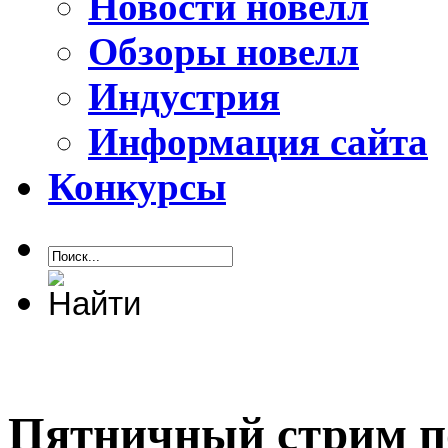
Новости новелл
Обзоры новелл
Индустрия
Информация сайта
Конкурсы
Пятничный стрим по 