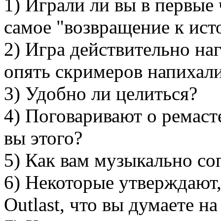
1) Играли ли вы в первые 
самое "возвращение к ист
2) Игра действительно на
опять скримеров напихал
3) Удобно ли целиться?
4) Поговаривают о ремаст
вы этого?
5) Как вам музыкально с
6) Некоторые утверждают,
Outlast, что вы думаете на