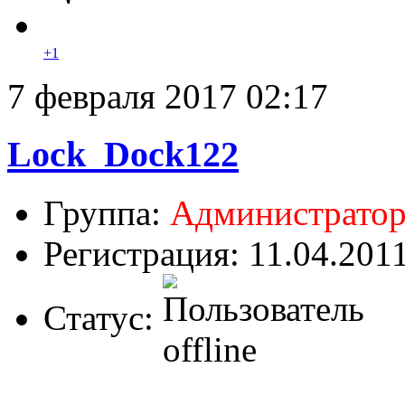
+1
7 февраля 2017 02:17
Lock_Dock122
Группа:
Администрато
Регистрация: 11.04.201
Статус: