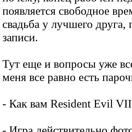
появляется свободное врем
свадьба у лучшего друга, 
записи.
Тут еще и вопросы уже все
меня все равно есть пароч
- Как вам Resident Evil VII
- Игра действительно фот