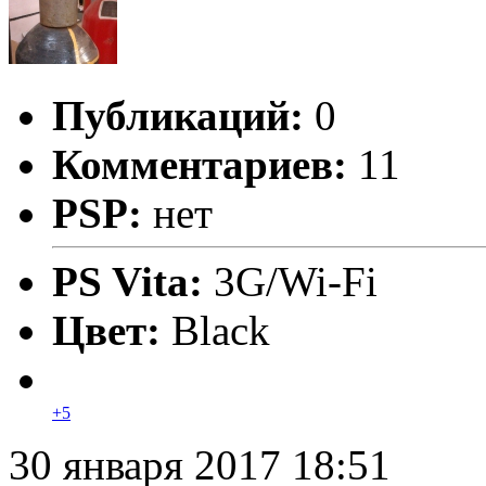
Публикаций:
0
Комментариев:
11
PSP:
нет
PS Vita:
3G/Wi-Fi
Цвет:
Black
+5
30 января 2017 18:51