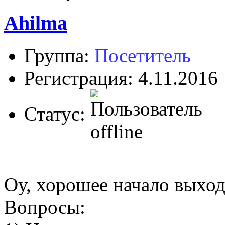
Ahilma
Группа:
Посетитель
Регистрация: 4.11.2016
Статус:
Оу, хорошее начало выхо
Вопросы: