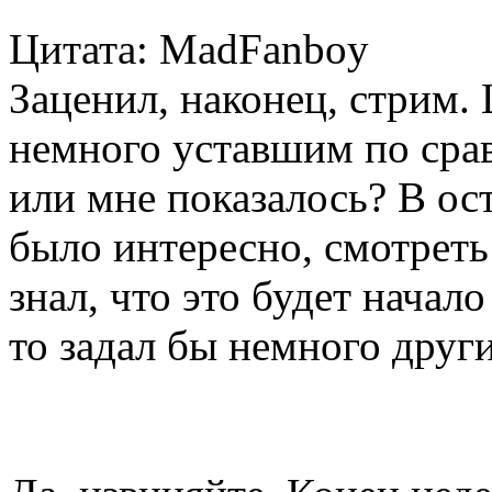
Цитата: MadFanboy
Заценил, наконец, стрим.
немного уставшим по ср
или мне показалось? В ос
было интересно, смотреть
знал, что это будет начал
то задал бы немного друг