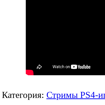
Категория:
Стримы PS4-и