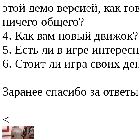
этой демо версией, как г
ничего общего?
4. Как вам новый движок?
5. Есть ли в игре интерес
6. Стоит ли игра своих де
Заранее спасибо за ответы
<