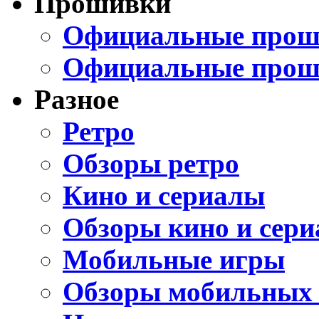
Прошивки
Официальные проши
Официальные прош
Разное
Ретро
Обзоры ретро
Кино и сериалы
Обзоры кино и сери
Мобильные игры
Обзоры мобильных 