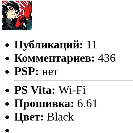
Публикаций:
11
Комментариев:
436
PSP:
нет
PS Vita:
Wi-Fi
Прошивка:
6.61
Цвет:
Black