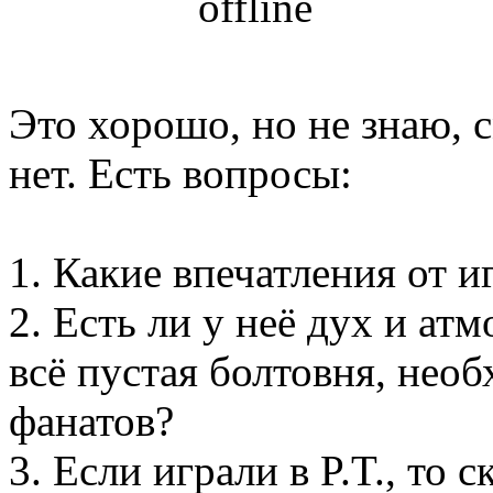
Это хорошо, но не знаю, 
нет. Есть вопросы:
1. Какие впечатления от и
2. Есть ли у неё дух и атм
всё пустая болтовня, нео
фанатов?
3. Если играли в P.T., то 