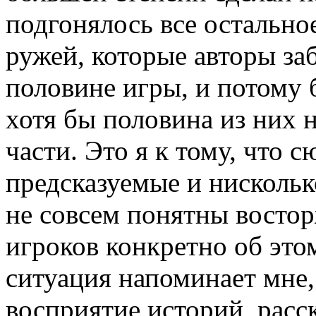
подгонялось все остально
ружей, которые авторы за
половине игры, и потому 
хотя бы половина из них н
части. Это я к тому, что
предсказуемые и нискольк
не совсем понятны восто
игроков конкретно об этом
ситуация напоминает мне,
восприятие историй, расс