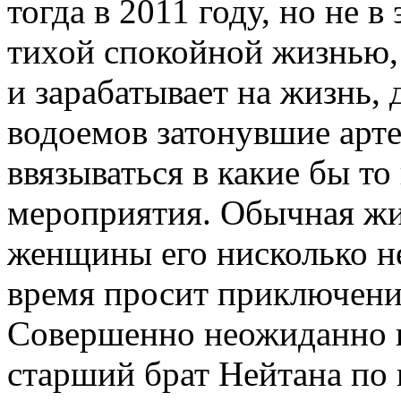
тогда в 2011 году, но не 
тихой спокойной жизнью,
и зарабатывает на жизнь, 
водоемов затонувшие арте
ввязываться в какие бы т
мероприятия. Обычная ж
женщины его нисколько не
время просит приключени
Совершенно неожиданно н
старший брат Нейтана по