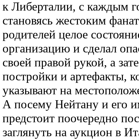
к Либерталии, с каждым г
становясь жестоким фанат
родителей целое состояни
организацию и сделал оп
своей правой рукой, а зат
постройки и артефакты, ко
указывают на местоположе
А посему Нейтану и его 
предстоит поочередно пос
заглянуть на аукцион в Ит