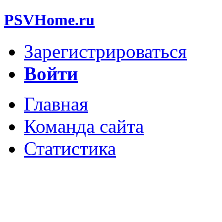
PSVHome.ru
Зарегистрироваться
Войти
Главная
Команда сайта
Статистика