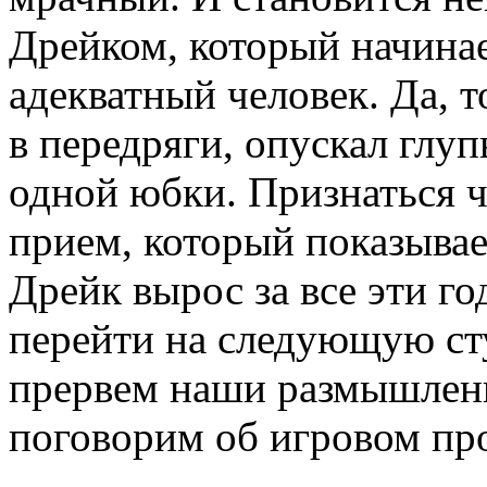
Дрейком, который начина
адекватный человек. Да, т
в передряги, опускал глу
одной юбки. Признаться 
прием, который показывае
Дрейк вырос за все эти го
перейти на следующую сту
прервем наши размышлени
поговорим об игровом про