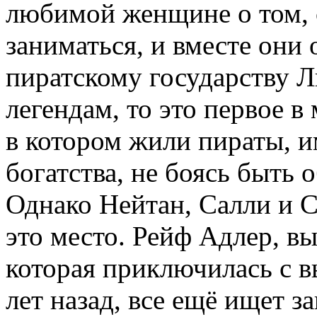
любимой женщине о том, с
заниматься, и вместе они 
пиратскому государству Л
легендам, то это первое в
в котором жили пираты, и
богатства, не боясь быть
Однако Нейтан, Салли и С
это место. Рейф Адлер, в
которая приключилась с 
лет назад, все ещё ищет з