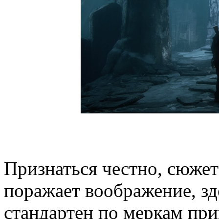
Признаться честно, сюжет 
поражает воображение, зд
стандартен по меркам пр