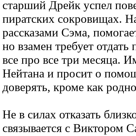
старший Дрейк успел пове
пиратских сокровищах. Н
рассказами Сэма, помогае
но взамен требует отдать 
все про все три месяца. 
Нейтана и просит о помощ
доверять, кроме как родно
Не в силах отказать близк
связывается с Виктором С