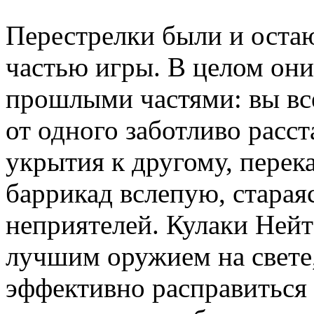
Перестрелки были и остаю
частью игры. В целом они
прошлыми частями: вы вс
от одного заботливо расс
укрытия к другому, перека
баррикад вслепую, стараяс
неприятелей. Кулаки Ней
лучшим оружием на свете
эффективно расправиться