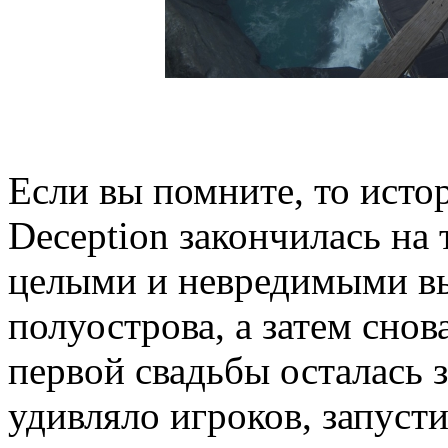
Если вы помните, то истор
Deception закончилась на 
целыми и невредимыми вы
полуострова, а затем снов
первой свадьбы осталась з
удивляло игроков, запуст