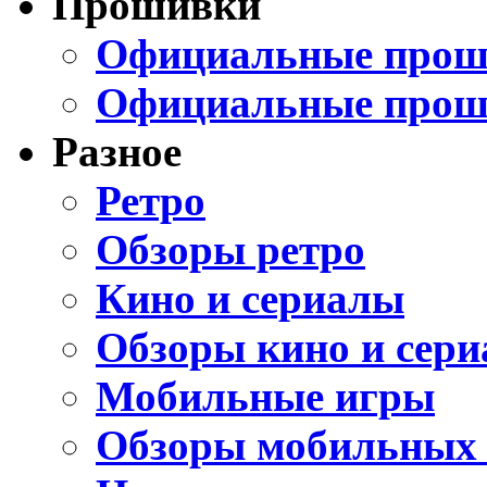
Прошивки
Официальные проши
Официальные прош
Разное
Ретро
Обзоры ретро
Кино и сериалы
Обзоры кино и сери
Мобильные игры
Обзоры мобильных 