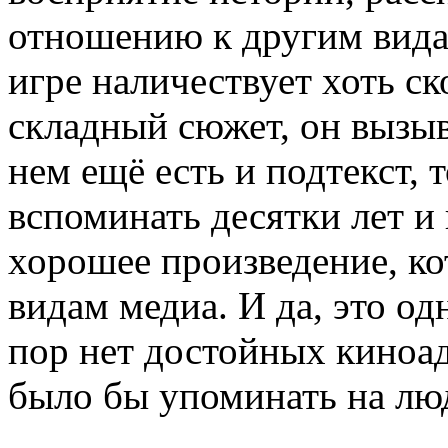
отношению к другим вида
игре наличествует хоть с
складный сюжет, он вызыв
нем ещё есть и подтекст, т
вспоминать десятки лет и
хорошее произведение, ко
видам медиа. И да, это од
пор нет достойных киноад
было бы упоминать на лю