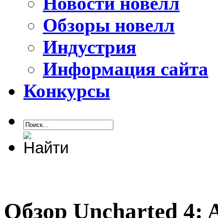
Новости новелл
Обзоры новелл
Индустрия
Информация сайта
Конкурсы
Обзор Uncharted 4: A