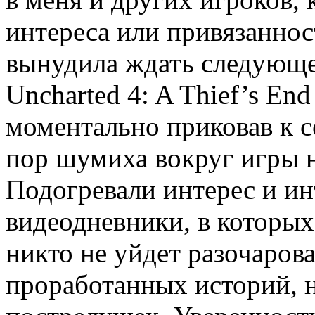
интереса или привязаннос
вынудила ждать следующе
Uncharted 4: A Thief’s End
моментально приковав к с
пор шумиха вокруг игры н
Подогревали интерес и ин
видеодневники, в которых
никто не уйдет разочаро
проработанных историй, 