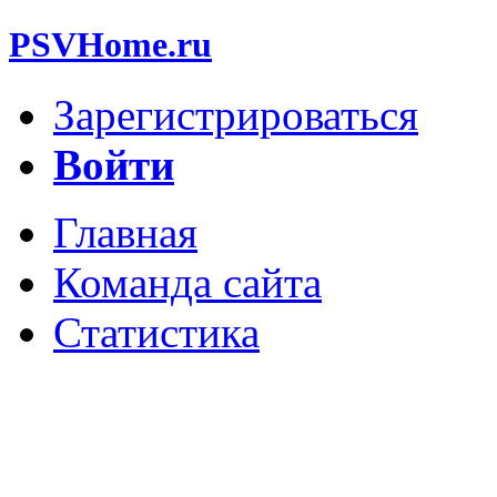
PSVHome.ru
Зарегистрироваться
Войти
Главная
Команда сайта
Статистика