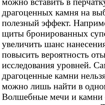
можно вставить в перчатк
драгоценных камня на выб
полезный эффект. Наприм
щиты бронированных супо
увеличить шанс нанесения
повысить вероятность оты
исследования уровней. С
драгоценные камни нельз
можно лишь найти в одном
Волшебные мечи и камни 