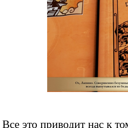
Все это приводит нас к то