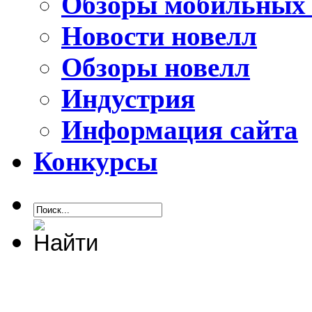
Обзоры мобильных 
Новости новелл
Обзоры новелл
Индустрия
Информация сайта
Конкурсы