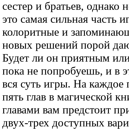
сестер и братьев, однако 
это самая сильная часть иг
колоритные и запоминающ
новых решений порой даю
Будет ли он приятным ил
пока не попробуешь, и в э
вся суть игры. На каждое
пять глав в магической к
главами вам предстоит пр
двух-трех доступных вари