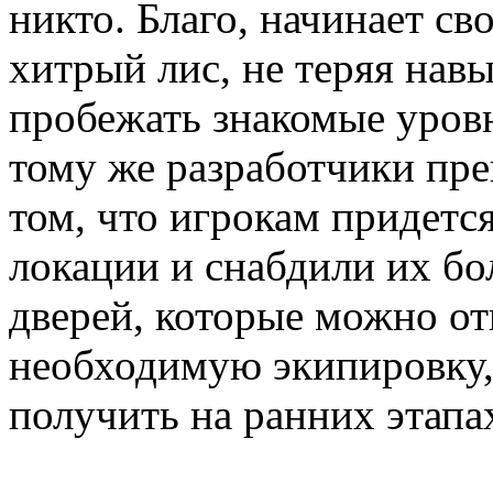
никто. Благо, начинает с
хитрый лис, не теряя навы
пробежать знакомые уровн
тому же разработчики прек
том, что игрокам придетс
локации и снабдили их б
дверей, которые можно от
необходимую экипировку,
получить на ранних этапах