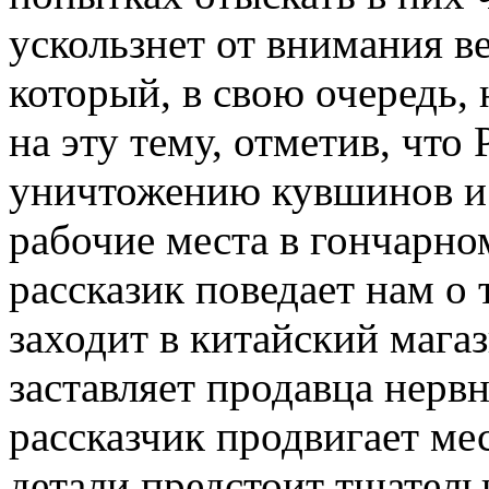
ускользнет от внимания в
который, в свою очередь,
на эту тему, отметив, что
уничтожению кувшинов и 
рабочие места в гончарно
рассказик поведает нам о 
заходит в китайский магаз
заставляет продавца нервн
рассказчик продвигает ме
детали предстоит тщатель