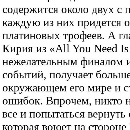
содержится около двух с 
каждую из них придется 
платиновых трофеев. А гл
Кирия из «All You Need Is
нежелательным финалом и
событий, получает больше
окружающем его мире и с
ошибок. Впрочем, никто н
все и попытаться вернут
которая воюет на стороне