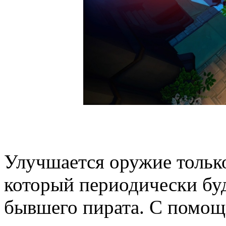
Улучшается оружие только
который периодически буд
бывшего пирата. С помощ