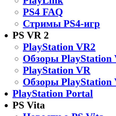
PlayLink
PS4 FAQ
Стримы PS4-игр
PS VR 2
PlayStation VR2
Обзоры PlayStation
PlayStation VR
Обзоры PlayStation
PlayStation Portal
PS Vita