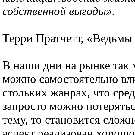
собственной выгоды».
Терри Пратчетт, «Ведьмы 
В наши дни на рынке так 
можно самостоятельно вли
стольких жанрах, что сред
запросто можно потеряться
тему, то становится слож
аспект реализован хорошо