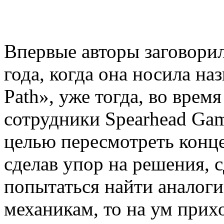
Впервые авторы заговорил
года, когда она носила на
Path», уже тогда, во врем
сотрудники Spearhead Gam
целью пересмотреть конц
сделав упор на решения, 
попытаться найти аналог
механикам, то на ум при