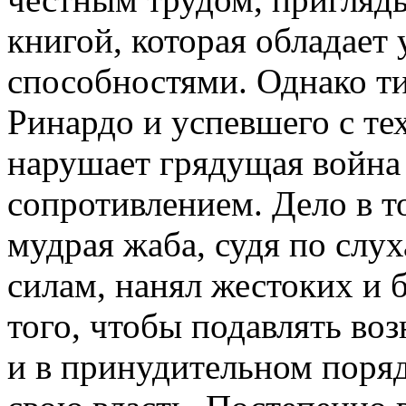
книгой, которая обладает
способностями. Однако т
Ринардо и успевшего с те
нарушает грядущая война
сопротивлением. Дело в т
мудрая жаба, судя по слу
силам, нанял жестоких и
того, чтобы подавлять во
и в принудительном поря