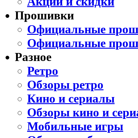
Акции и скидки
Прошивки
Официальные проши
Официальные прош
Разное
Ретро
Обзоры ретро
Кино и сериалы
Обзоры кино и сери
Мобильные игры