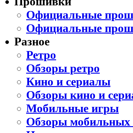
Прошивки
Официальные проши
Официальные прош
Разное
Ретро
Обзоры ретро
Кино и сериалы
Обзоры кино и сери
Мобильные игры
Обзоры мобильных 