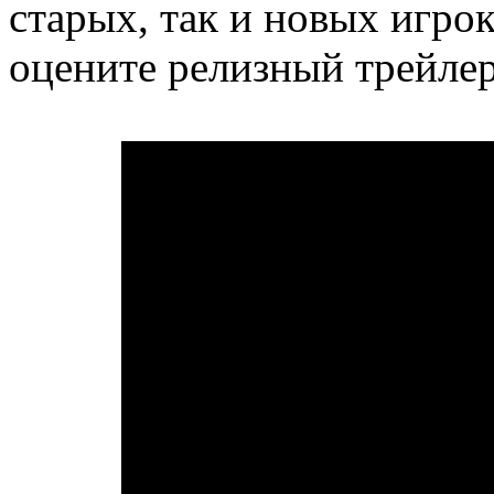
старых, так и новых игрок
оцените релизный трейлер