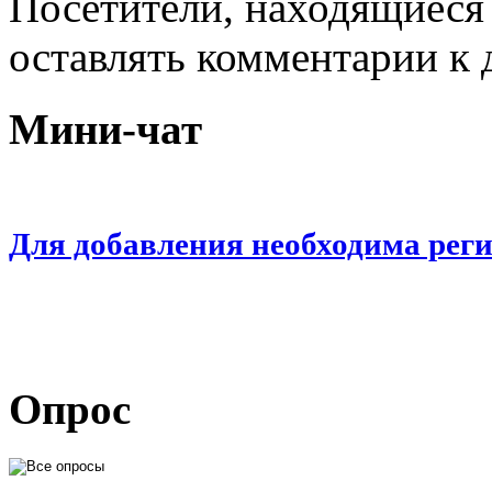
Посетители, находящиеся
оставлять комментарии к 
Мини-чат
Для добавления необходима рег
Опрос