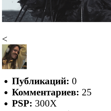
<
Публикаций:
0
Комментариев:
25
PSP:
300X