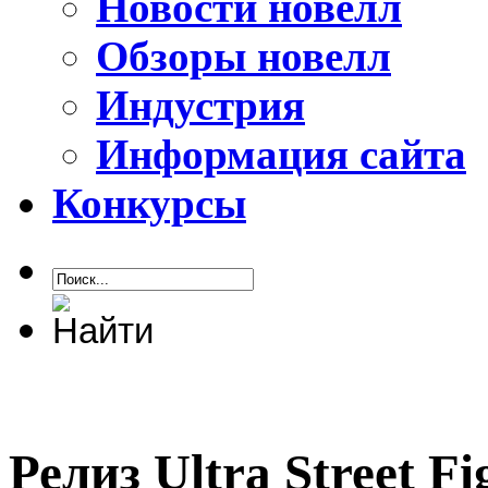
Новости новелл
Обзоры новелл
Индустрия
Информация сайта
Конкурсы
Релиз Ultra Street Fi