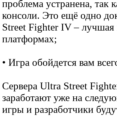
проблема устранена, так 
консоли. Это ещё одно док
Street Fighter IV – лучшая
платформах;
• Игра обойдется вам всег
Сервера Ultra Street Fighte
заработают уже на следую
игры и разработчики буду