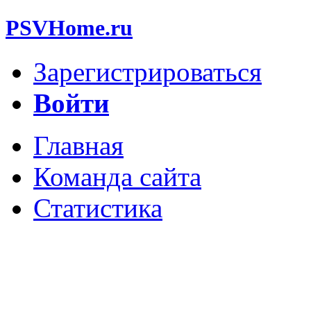
PSVHome.ru
Зарегистрироваться
Войти
Главная
Команда сайта
Статистика