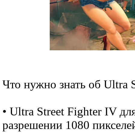
Что нужно знать об Ultra St
• Ultra Street Fighter IV д
разрешении 1080 пикселей