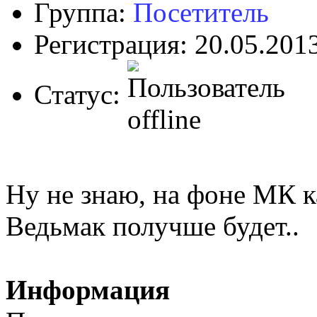
Группа:
Посетитель
Регистрация: 20.05.201
Статус:
Ну не знаю, на фоне МК к
Ведьмак получше будет..
Информация