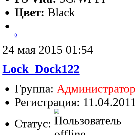
Цвет:
Black
0
24 мая 2015 01:54
Lock_Dock122
Группа:
Администрато
Регистрация: 11.04.201
Статус: