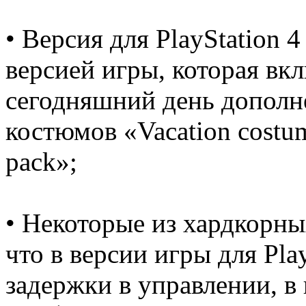
• Версия для PlayStation 
версией игры, которая вк
сегодняшний день дополн
костюмов «Vacation costu
pack»;
• Некоторые из хардкорны
что в версии игры для Pla
задержки в управлении, в 