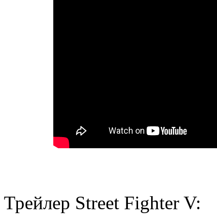
Трейлер Street Fighter V: