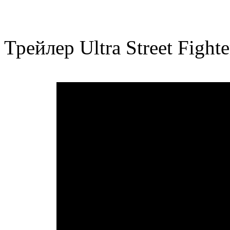
Трейлер Ultra Street Fighte