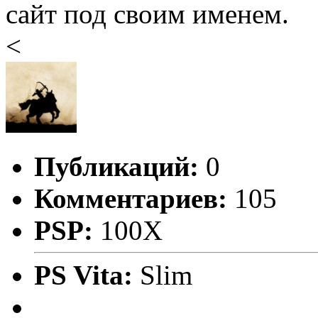
сайт под своим именем.
<
Публикаций:
0
Комментариев:
105
PSP:
100X
PS Vita:
Slim