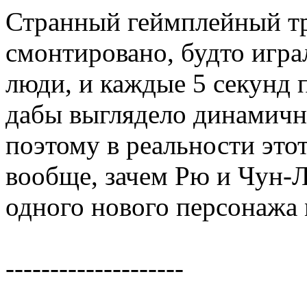
Странный геймплейный тр
смонтировано, будто игра
люди, и каждые 5 секунд п
дабы выглядело динамичне
поэтому в реальности это
вообще, зачем Рю и Чун-Л
одного нового персонажа 
--------------------