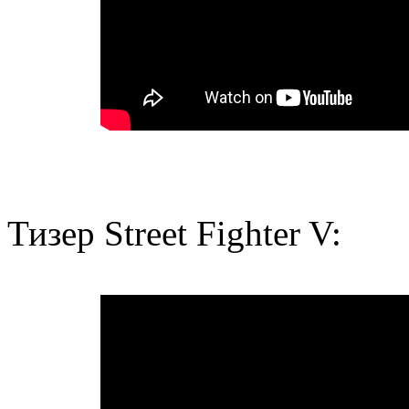
Тизер Street Fighter V: