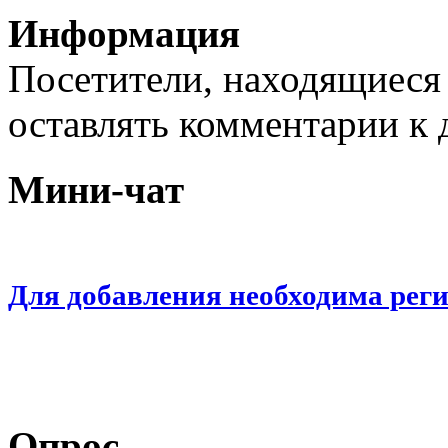
Информация
Посетители, находящиеся
оставлять комментарии к 
Мини-чат
Для добавления необходима рег
Опрос