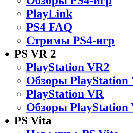
Обзоры PS4-игр
PlayLink
PS4 FAQ
Стримы PS4-игр
PS VR 2
PlayStation VR2
Обзоры PlayStation
PlayStation VR
Обзоры PlayStation
PS Vita