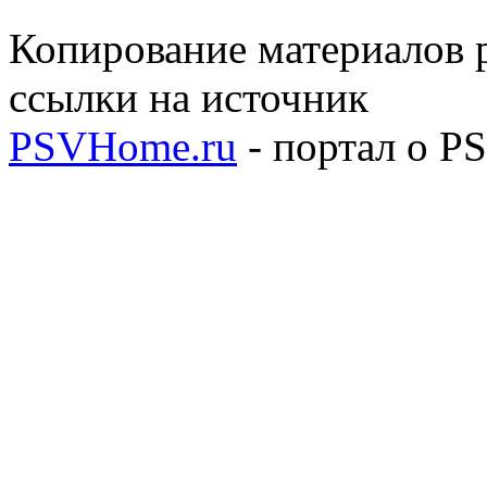
Копирование материалов р
ссылки на источник
PSVHome.ru
- портал о P