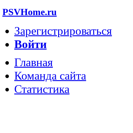
PSVHome.ru
Зарегистрироваться
Войти
Главная
Команда сайта
Статистика