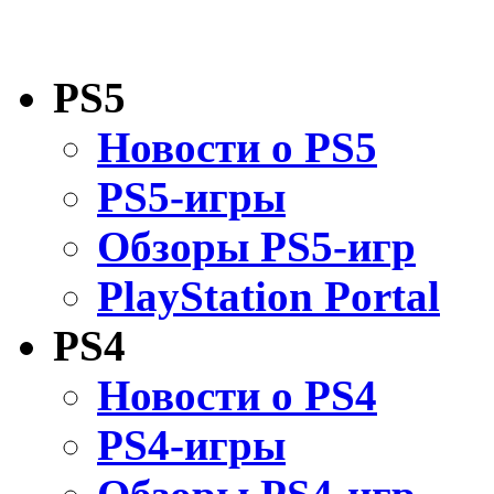
PS5
Новости о PS5
PS5-игры
Обзоры PS5-игр
PlayStation Portal
PS4
Новости о PS4
PS4-игры