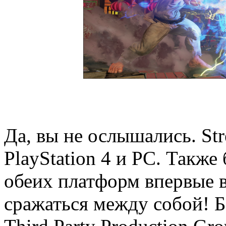
Да, вы не ослышались. Str
PlayStation 4 и PC. Также
обеих платформ впервые в
сражаться между собой! Б