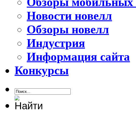
Обзоры мобильных 
Новости новелл
Обзоры новелл
Индустрия
Информация сайта
Конкурсы