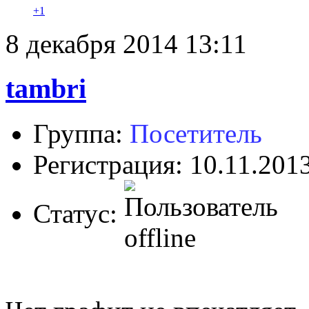
+1
8 декабря 2014 13:11
tambri
Группа:
Посетитель
Регистрация: 10.11.201
Статус: