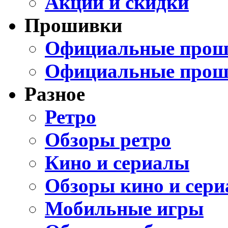
Акции и скидки
Прошивки
Официальные проши
Официальные прош
Разное
Ретро
Обзоры ретро
Кино и сериалы
Обзоры кино и сери
Мобильные игры