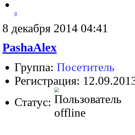
0
8 декабря 2014 04:41
PashaAlex
Группа:
Посетитель
Регистрация: 12.09.201
Статус: