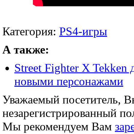
Категория:
PS4-игры
А также:
Street Fighter X Tekken
новыми персонажами
Уважаемый посетитель, Вы
незарегистрированный пол
Мы рекомендуем Вам
зар