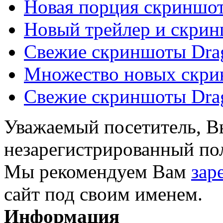
Новая порция скриншот
Новый трейлер и скрин
Свежие скриншоты Drag
Множество новых скрин
Свежие скриншоты Drag
Уважаемый посетитель, Вы
незарегистрированный пол
Мы рекомендуем Вам
зар
сайт под своим именем.
Информация