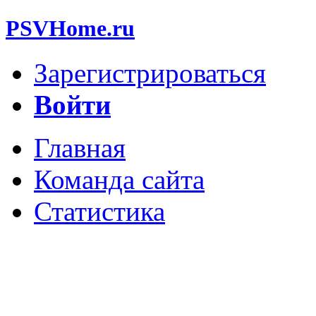
PSVHome.ru
Зарегистрироваться
Войти
Главная
Команда сайта
Статистика