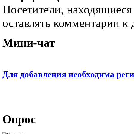
Посетители, находящиеся
оставлять комментарии к 
Мини-чат
Для добавления необходима рег
Опрос