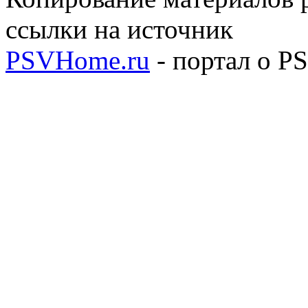
ссылки на источник
PSVHome.ru
- портал о P