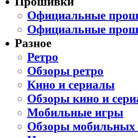
Прошивки
Официальные проши
Официальные прош
Разное
Ретро
Обзоры ретро
Кино и сериалы
Обзоры кино и сери
Мобильные игры
Обзоры мобильных 