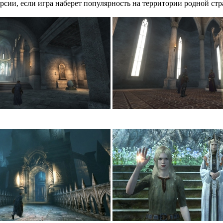
ерсии, если игра наберет популярность на территории родной стр