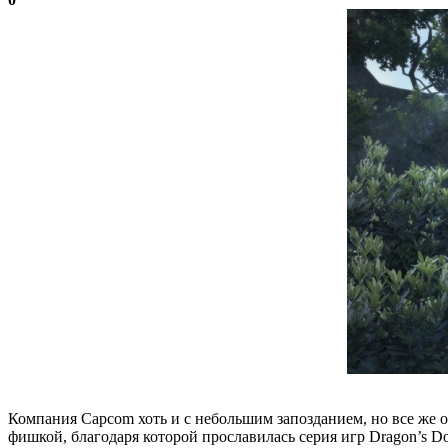
Компания Capcom хоть и с небольшим запозданием, но все же 
фишкой, благодаря которой прославилась серия игр Dragon’s D