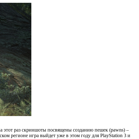
На этот раз скриншоты посвящены созданию пешек (pawns) –
ом регионе игра выйдет уже в этом году для PlayStation 3 и