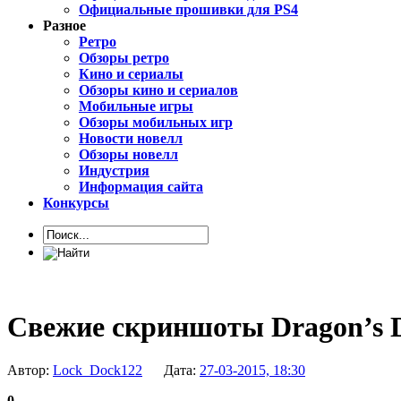
Официальные прошивки для PS4
Разное
Ретро
Обзоры ретро
Кино и сериалы
Обзоры кино и сериалов
Мобильные игры
Обзоры мобильных игр
Новости новелл
Обзоры новелл
Индустрия
Информация сайта
Конкурсы
Свежие скриншоты Dragon’s 
Автор:
Lock_Dock122
Дата:
27-03-2015, 18:30
0