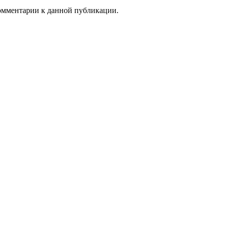
комментарии к данной публикации.