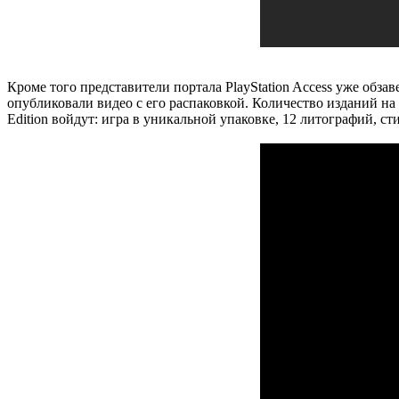
Кроме того представители портала PlayStation Access уже обзав
опубликовали видео с его распаковкой. Количество изданий на 
Edition войдут: игра в уникальной упаковке, 12 литографий, ст