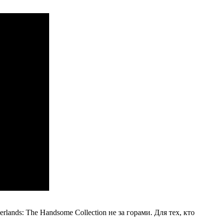
nds: The Handsome Collection не за горами. Для тех, кто