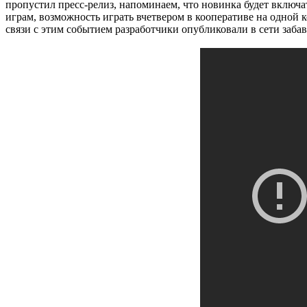
пропустил пресс-релиз, напоминаем, что новинка будет включат
играм, возможность играть вчетвером в кооперативе на одной кон
связи с этим событием разработчики опубликовали в сети заба