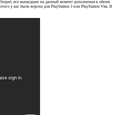
re-Sequel, все вышедшие на данный момент дополнения к обеим
ого у вас были версии для PlayStation 3 или PlayStation Vita. В