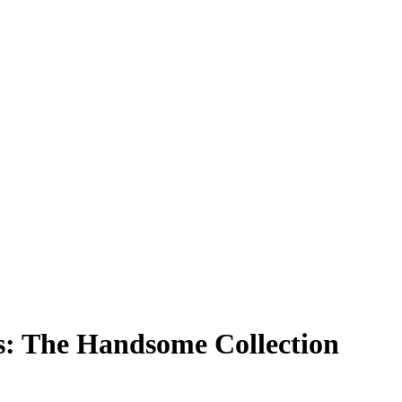
: The Handsome Collection