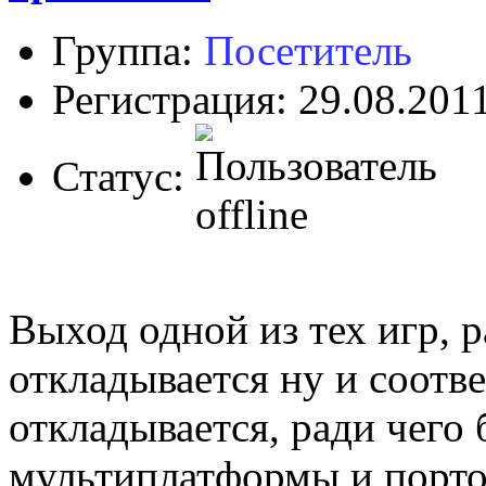
Группа:
Посетитель
Регистрация: 29.08.201
Статус:
Выход одной из тех игр, р
откладывается ну и соотв
откладывается, ради чего 
мультиплатформы и порто