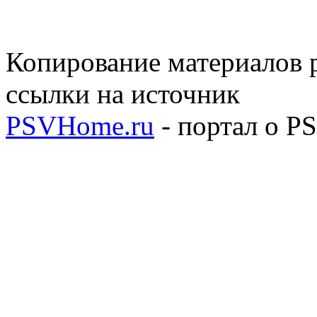
Копирование материалов р
ссылки на источник
PSVHome.ru
- портал о P