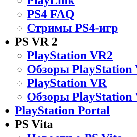
PlayLink
PS4 FAQ
Стримы PS4-игр
PS VR 2
PlayStation VR2
Обзоры PlayStation
PlayStation VR
Обзоры PlayStation
PlayStation Portal
PS Vita