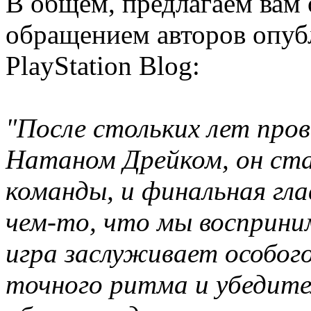
В общем, предлагаем вам 
обращением авторов опуб
PlayStation Blog:
"После стольких лет пров
Натаном Дрейком, он ста
команды, и финальная гла
чем-то, что мы восприним
игра заслуживает особог
точного ритма и убедите