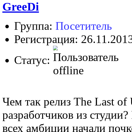
GreeDi
Группа:
Посетитель
Регистрация: 26.11.201
Статус:
Чем так релиз The Last of
разработчиков из студии?
всех амбиции начали почк