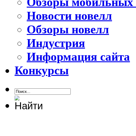
Обзоры мобильных 
Новости новелл
Обзоры новелл
Индустрия
Информация сайта
Конкурсы