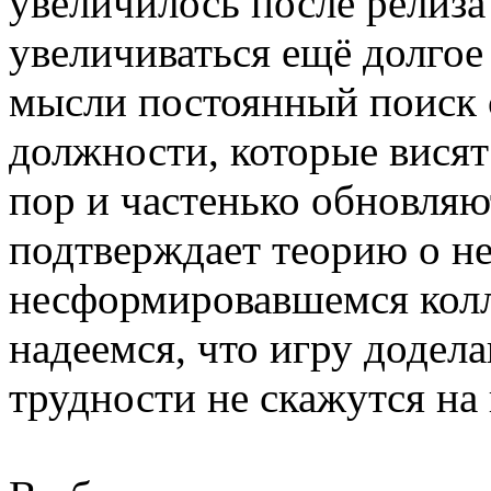
увеличилось после релиза
увеличиваться ещё долгое 
мысли постоянный поиск 
должности, которые висят
пор и частенько обновляю
подтверждает теорию о не
несформировавшемся колл
надеемся, что игру додела
трудности не скажутся на 