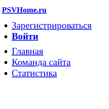
PSVHome.ru
Зарегистрироваться
Войти
Главная
Команда сайта
Статистика