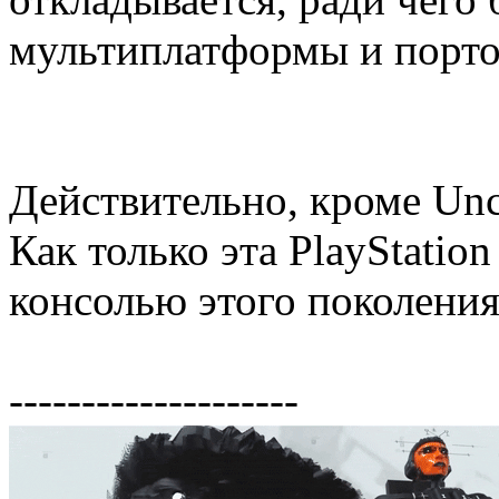
мультиплатформы и порто
Действительно, кроме Unc
Как только эта PlayStatio
консолью этого поколения
--------------------