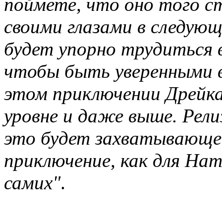
поймете, что оно того ст
своими глазами в следующ
будет упорно трудиться в
чтобы быть уверенными в
этом приключении Дрейк
уровне и даже выше. Рели
это будет захватывающе
приключение, как для Нат
самих"
.