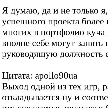
Я думаю, да и не только я
успешного проекта более 
многих в портфолио куча
вполне себе могут занять
руководящую должность с
Цитата: apollo90ua
Выход одной из тех игр, р
откладывается ну и соотв
откладывается, ради чего 