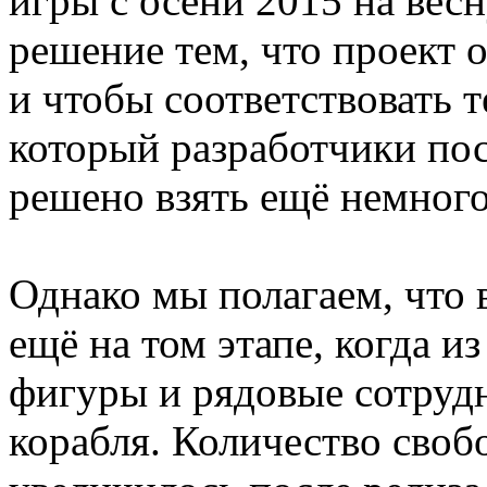
игры с осени 2015 на вес
решение тем, что проект
и чтобы соответствовать т
который разработчики пос
решено взять ещё немного
Однако мы полагаем, что 
ещё на том этапе, когда 
фигуры и рядовые сотрудн
корабля. Количество своб