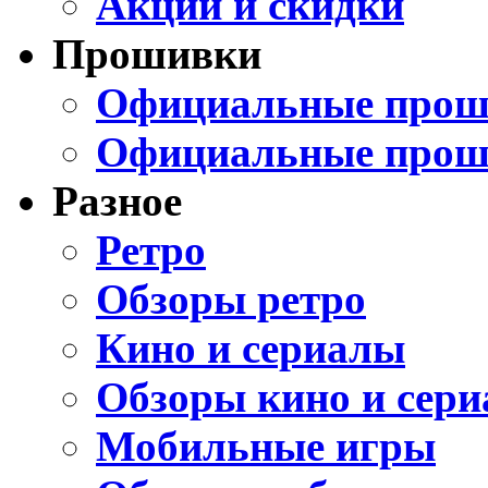
Акции и скидки
Прошивки
Официальные проши
Официальные прош
Разное
Ретро
Обзоры ретро
Кино и сериалы
Обзоры кино и сери
Мобильные игры