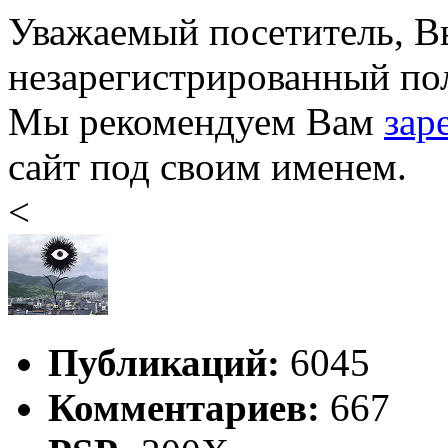
Уважаемый посетитель, Вы
незарегистрированный пол
Мы рекомендуем Вам
зар
сайт под своим именем.
<
Публикаций:
6045
Комментариев:
667