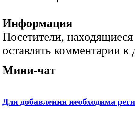
Информация
Посетители, находящиеся
оставлять комментарии к 
Мини-чат
Для добавления необходима рег