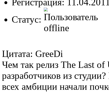
Регистрация: 11.04.201
Статус:
Цитата: GreeDi
Чем так релиз The Last of
разработчиков из студии?
всех амбиции начали почк