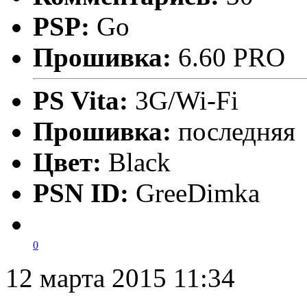
PSP:
Go
Прошивка:
6.60 PRO
PS Vita:
3G/Wi-Fi
Прошивка:
последняя
Цвет:
Black
PSN ID:
GreeDimka
0
12 марта 2015 11:34