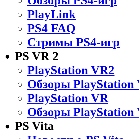
Обзоры PS4-игр
PlayLink
PS4 FAQ
Стримы PS4-игр
PS VR 2
PlayStation VR2
Обзоры PlayStation
PlayStation VR
Обзоры PlayStation
PS Vita