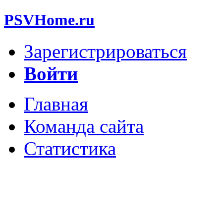
PSVHome.ru
Зарегистрироваться
Войти
Главная
Команда сайта
Статистика