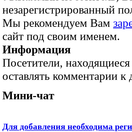
незарегистрированный пол
Мы рекомендуем Вам
зар
сайт под своим именем.
Информация
Посетители, находящиеся
оставлять комментарии к 
Мини-чат
Для добавления необходима рег