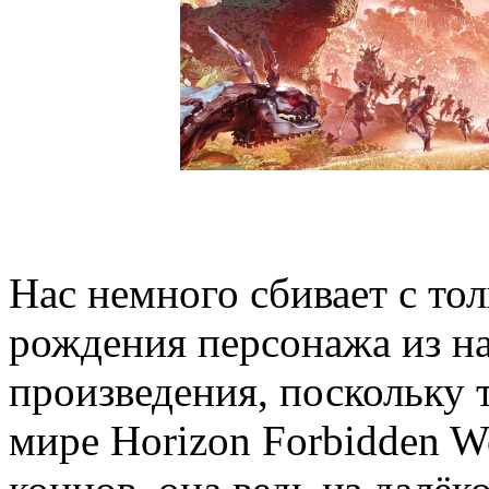
Нас немного сбивает с то
рождения персонажа из н
произведения, поскольку 
мире Horizon Forbidden We