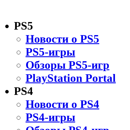
PS5
Новости о PS5
PS5-игры
Обзоры PS5-игр
PlayStation Portal
PS4
Новости о PS4
PS4-игры