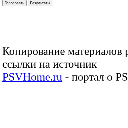
Голосовать
Результаты
Копирование материалов р
ссылки на источник
PSVHome.ru
- портал о P