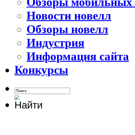
Обзоры мобильных 
Новости новелл
Обзоры новелл
Индустрия
Информация сайта
Конкурсы