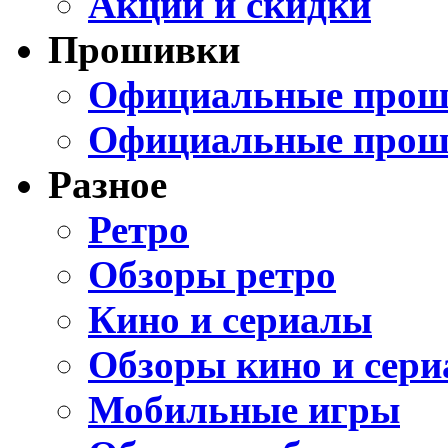
Акции и скидки
Прошивки
Официальные проши
Официальные прош
Разное
Ретро
Обзоры ретро
Кино и сериалы
Обзоры кино и сери
Мобильные игры