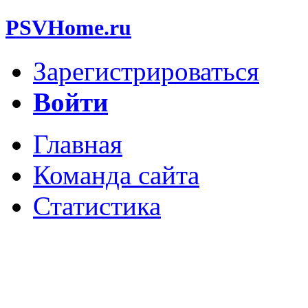
PSVHome.ru
Зарегистрироваться
Войти
Главная
Команда сайта
Статистика