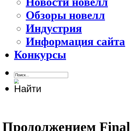
Новости новелл
Обзоры новелл
Индустрия
Информация сайта
Конкурсы
Продолжением Final