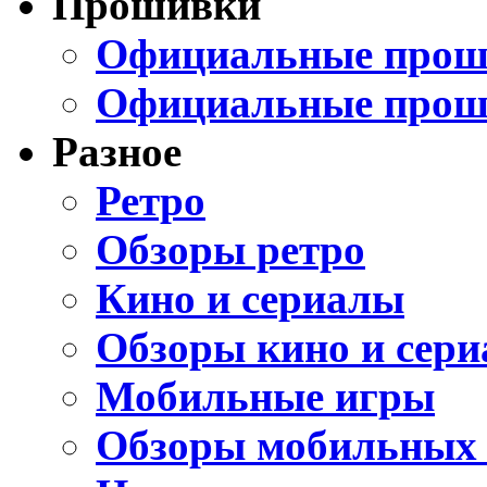
Прошивки
Официальные проши
Официальные прош
Разное
Ретро
Обзоры ретро
Кино и сериалы
Обзоры кино и сери
Мобильные игры
Обзоры мобильных 