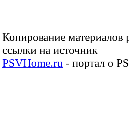
Копирование материалов р
ссылки на источник
PSVHome.ru
- портал о P