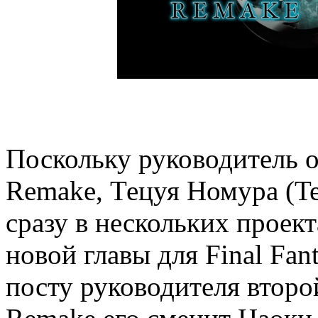
Поскольку руководитель о
Remake, Тецуя Номура (Te
сразу в нескольких проект
новой главы для Final Fant
посту руководителя второй