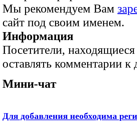
Мы рекомендуем Вам
зар
сайт под своим именем.
Информация
Посетители, находящиеся
оставлять комментарии к 
Мини-чат
Для добавления необходима рег