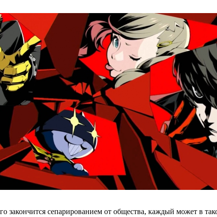
о закончится сепарированием от общества, каждый может в тако