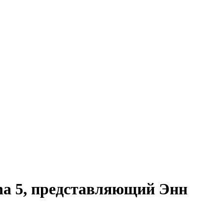
na 5, представляющий Энн