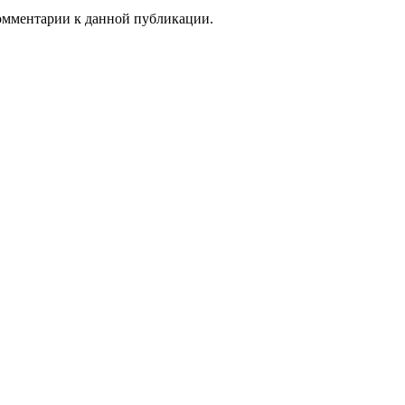
комментарии к данной публикации.