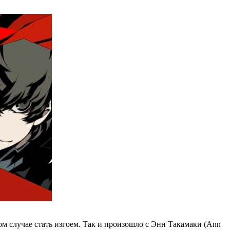
м случае стать изгоем. Так и произошло с Энн Такамаки (Ann