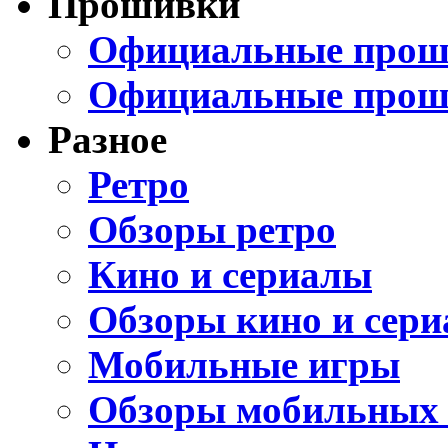
Прошивки
Официальные проши
Официальные прош
Разное
Ретро
Обзоры ретро
Кино и сериалы
Обзоры кино и сери
Мобильные игры
Обзоры мобильных 