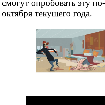
смогут опробовать эту п
октября текущего года.