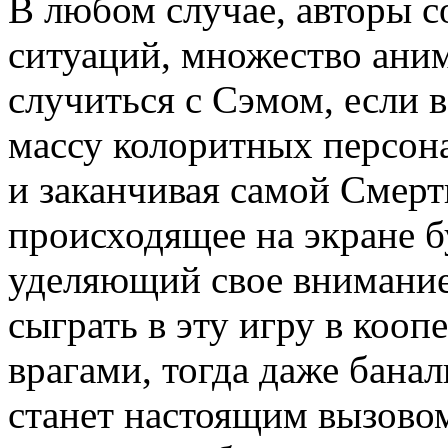
В любом случае, авторы с
ситуаций, множество аним
случиться с Сэмом, если в
массу колоритных персон
и заканчивая самой Смер
происходящее на экране б
уделяющий свое внимание
сыграть в эту игру в кооп
врагами, тогда даже бана
станет настоящим вызовом