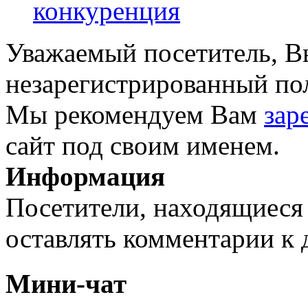
конкуренция
Уважаемый посетитель, Вы
незарегистрированный пол
Мы рекомендуем Вам
зар
сайт под своим именем.
Информация
Посетители, находящиеся
оставлять комментарии к 
Мини-чат