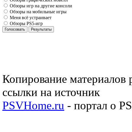
Обзоры игр на другие консоли
Обзоры на мобильные игры
Меня всё устраивает
Обзоры PS5-игр
Голосовать
Результаты
Копирование материалов р
ссылки на источник
PSVHome.ru
- портал о P