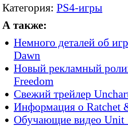
Категория:
PS4-игры
А также:
Немного деталей об игр
Dawn
Новый рекламный ролик 
Freedom
Свежий трейлер Unchart
Информация о Ratchet &
Обучающие видео Unit 