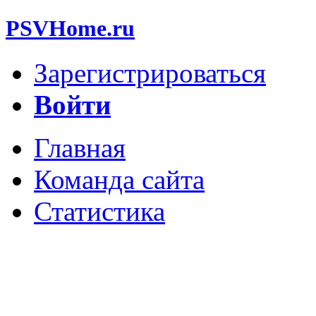
PSVHome.ru
Зарегистрироваться
Войти
Главная
Команда сайта
Статистика