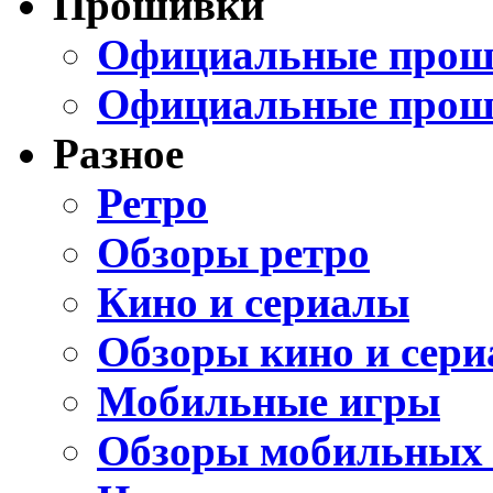
Прошивки
Официальные проши
Официальные прош
Разное
Ретро
Обзоры ретро
Кино и сериалы
Обзоры кино и сери
Мобильные игры
Обзоры мобильных 