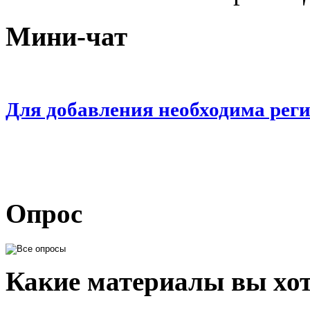
Мини-чат
Для добавления необходима рег
Опрос
Какие материалы вы хот