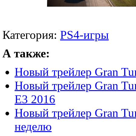
Категория:
PS4-игры
А также:
Новый трейлер Gran Tur
Новый трейлер Gran Tu
E3 2016
Новый трейлер Gran Tur
неделю