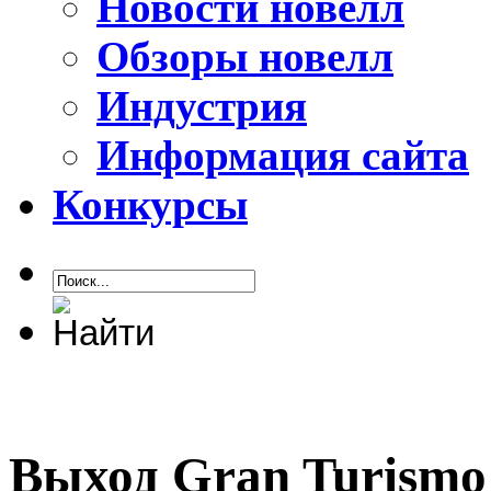
Новости новелл
Обзоры новелл
Индустрия
Информация сайта
Конкурсы
Выход Gran Turismo 