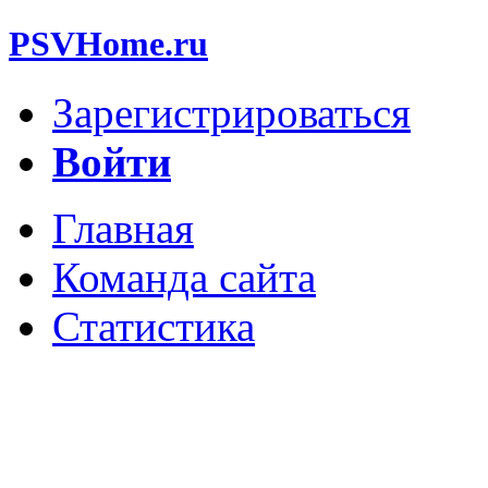
PSVHome.ru
Зарегистрироваться
Войти
Главная
Команда сайта
Статистика