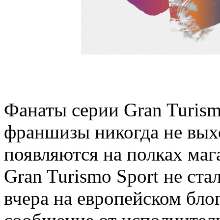
Фанаты серии Gran Turism
франшизы никогда не выхо
появляются на полках маг
Gran Turismo Sport не ст
вчера на европейском блог