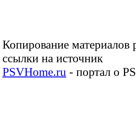
Копирование материалов р
ссылки на источник
PSVHome.ru
- портал о P