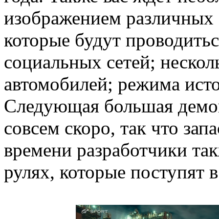
изображением различных 
которые будут проводитьс
социальных сетей; нескол
автомобилей; режима исто
Следующая большая демон
совсем скоро, так что зап
времени разработчики та
рулях, которые поступят в