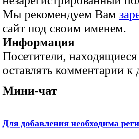
незарегистрированный пол
Мы рекомендуем Вам
зар
сайт под своим именем.
Информация
Посетители, находящиеся
оставлять комментарии к 
Мини-чат
Для добавления необходима рег