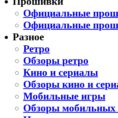
Прошивки
Официальные проши
Официальные прош
Разное
Ретро
Обзоры ретро
Кино и сериалы
Обзоры кино и сери
Мобильные игры
Обзоры мобильных 