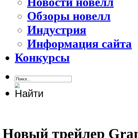
Новости новелл
Обзоры новелл
Индустрия
Информация сайта
Конкурсы
Новый трейлер Gran