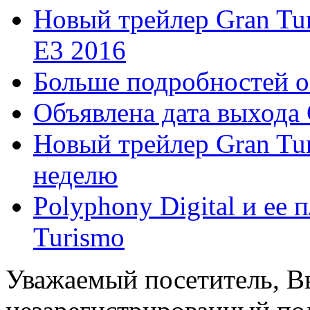
Новый трейлер Gran Tu
E3 2016
Больше подробностей о 
Объявлена дата выхода 
Новый трейлер Gran Tur
неделю
Polyphony Digital и ее
Turismo
Уважаемый посетитель, Вы