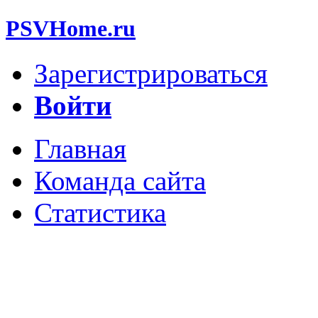
PSVHome.ru
Зарегистрироваться
Войти
Главная
Команда сайта
Статистика