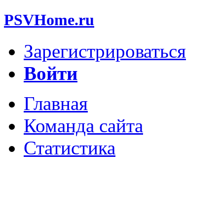
PSVHome.ru
Зарегистрироваться
Войти
Главная
Команда сайта
Статистика