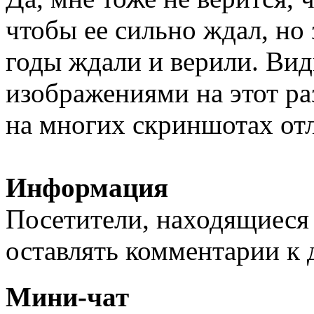
чтобы ее сильно ждал, но 
годы ждали и верили. Видн
изображениями на этот ра
на многих скриншотах от
Информация
Посетители, находящиеся
оставлять комментарии к 
Мини-чат