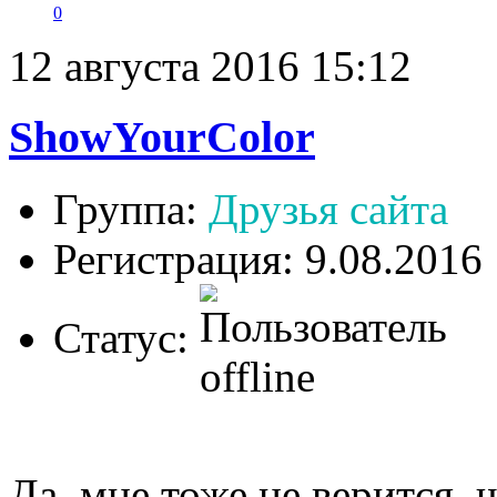
0
12 августа 2016 15:12
ShowYourColor
Группа:
Друзья сайта
Регистрация: 9.08.2016
Статус:
Да, мне тоже не верится, ч