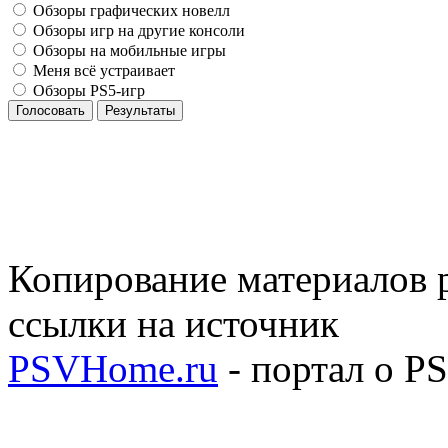
Обзоры графических новелл
Обзоры игр на другие консоли
Обзоры на мобильные игры
Меня всё устраивает
Обзоры PS5-игр
Голосовать
Результаты
Копирование материалов р
ссылки на источник
PSVHome.ru
- портал о P