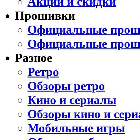
Акции и скидки
Прошивки
Официальные проши
Официальные прош
Разное
Ретро
Обзоры ретро
Кино и сериалы
Обзоры кино и сери
Мобильные игры