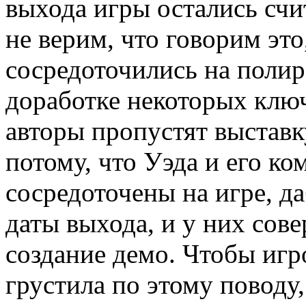
выхода игры остались счи
не верим, что говорим это
сосредоточились на полир
доработке некоторых клю
авторы пропустят выставк
потому, что Уэда и его к
сосредоточены на игре, д
даты выхода, и у них сов
создание демо. Чтобы игр
грустила по этому поводу