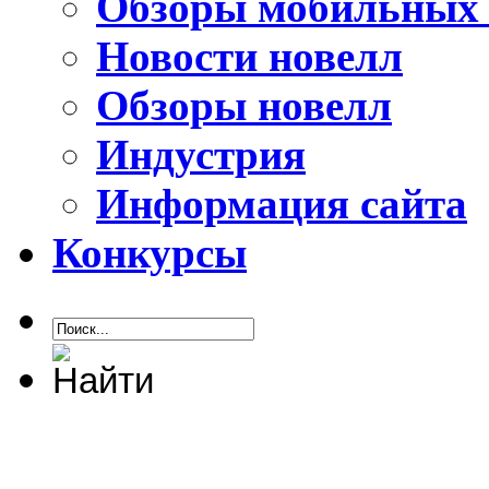
Обзоры мобильных 
Новости новелл
Обзоры новелл
Индустрия
Информация сайта
Конкурсы