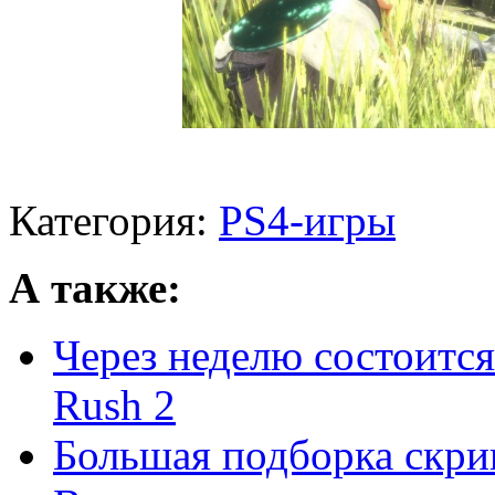
Категория:
PS4-игры
А также:
Через неделю состоится
Rush 2
Большая подборка скри