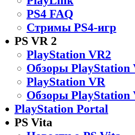
PlayLink
PS4 FAQ
Стримы PS4-игр
PS VR 2
PlayStation VR2
Обзоры PlayStation
PlayStation VR
Обзоры PlayStation
PlayStation Portal
PS Vita