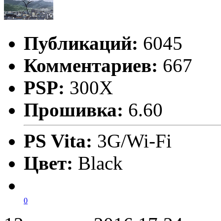
Публикаций:
6045
Комментариев:
667
PSP:
300X
Прошивка:
6.60
PS Vita:
3G/Wi-Fi
Цвет:
Black
0