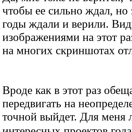
чтобы ее сильно ждал, но 
годы ждали и верили. Видн
изображениями на этот ра
на многих скриншотах от
Вроде как в этот раз обещ
передвигать на неопределе
точной выйдет. Для меня 
интересных проектов год