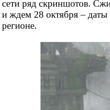
сети ряд скриншотов. Сжи
и ждем 28 октября – даты
регионе.