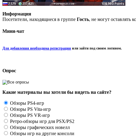
Информация
Посетители, находящиеся в группе
Гость
, не могут оставлять 
Мини-чат
Для добавления необходима регистрация
или зайти под своим логином.
Опрос
Какие материалы вы хотели бы видеть на сайте?
Обзоры PS4-игр
Обзоры PS Vita-игр
Обзоры PS VR-игр
Ретро-обзоры игр для PSX/PS2
Обзоры графических новелл
Обзоры игр на другие консоли