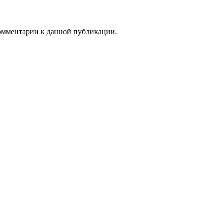
комментарии к данной публикации.