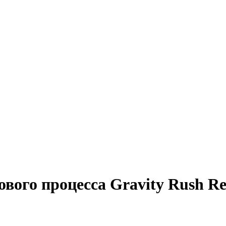
вого процесса Gravity Rush R