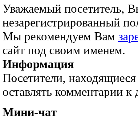
Уважаемый посетитель, Вы
незарегистрированный пол
Мы рекомендуем Вам
зар
сайт под своим именем.
Информация
Посетители, находящиеся
оставлять комментарии к 
Мини-чат