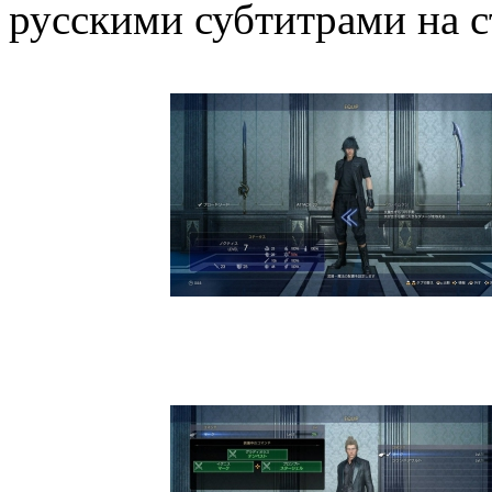
русскими субтитрами на с