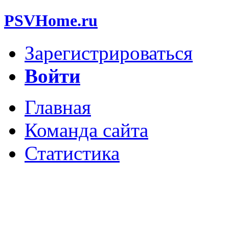
PSVHome.ru
Зарегистрироваться
Войти
Главная
Команда сайта
Статистика