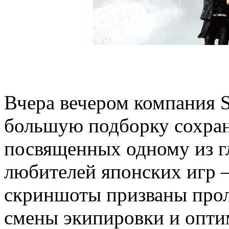
Вчера вечером компания S
большую подборку сохран
посвященных одному из гл
любителей японских игр –
скриншоты призваны прол
смены экипировки и опти