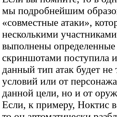
мы подробнейшим образо
«совместные атаки», кото
несколькими участниками
выполнены определенные 
скриншотами поступила и
данный тип атак будет не
условий или от персонажа
данной цели, но и от оруж
Если, к примеру, Ноктис
то он автоматически разб