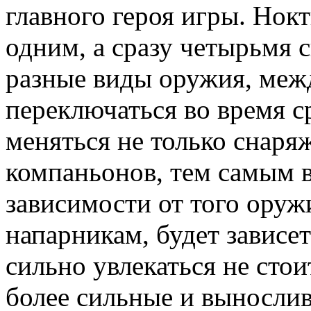
главного героя игры. Нокти
одним, а сразу четырьмя
разные виды оружия, меж
переключаться во время с
меняться не только снаряж
компаньонов, тем самым в
зависимости от того оруж
напарникам, будет зависет
сильно увлекаться не стои
более сильные и выносли