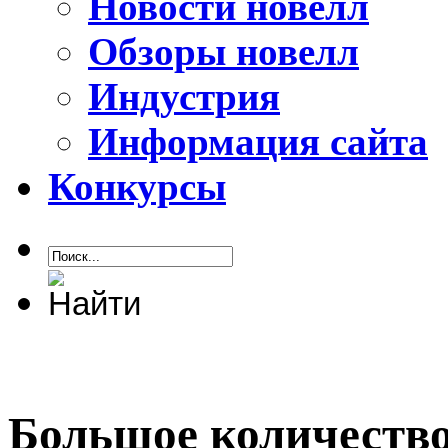
Новости новелл
Обзоры новелл
Индустрия
Информация сайта
Конкурсы
Большое количество