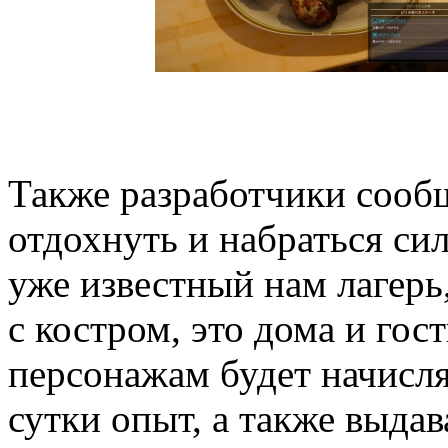
Также разработчики сооб
отдохнуть и набраться сил
уже известный нам лагерь
с костром, это дома и гос
персонажам будет начисля
сутки опыт, а также выда