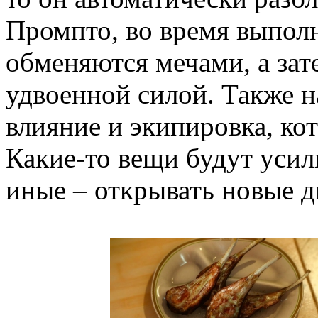
Промпто, во время выпол
обменяются мечами, а зат
удвоенной силой. Также 
влияние и экипировка, ко
Какие-то вещи будут усил
иные – открывать новые 