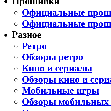
Прошивки
Официальные проши
Официальные прош
Разное
Ретро
Обзоры ретро
Кино и сериалы
Обзоры кино и сери
Мобильные игры
Обзоры мобильных 