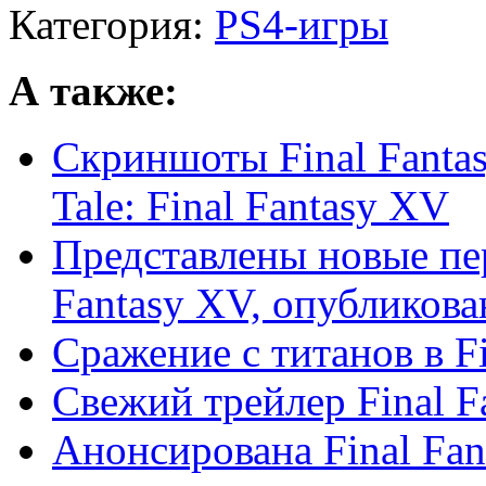
Категория:
PS4-игры
А также:
Скриншоты Final Fantas
Tale: Final Fantasy XV
Представлены новые пер
Fantasy XV, опубликован
Сражение с титанов в F
Свежий трейлер Final F
Анонсирована Final Fan